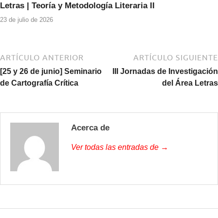
Letras | Teoría y Metodología Literaria II
23 de julio de 2026
ARTÍCULO ANTERIOR
ARTÍCULO SIGUIENTE
[25 y 26 de junio] Seminario
III Jornadas de Investigación
de Cartografía Crítica
del Área Letras
Acerca de
Ver todas las entradas de →