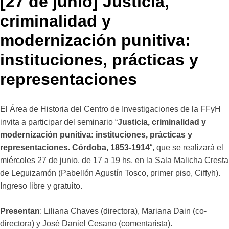
[27 de junio] Justicia,
criminalidad y
modernización punitiva:
instituciones, prácticas y
representaciones
El Área de Historia del Centro de Investigaciones de la FFyH
invita a participar del seminario “
Justicia, criminalidad y
modernización punitiva: instituciones, prácticas y
representaciones. Córdoba, 1853-1914
“, que se realizará el
miércoles 27 de junio, de 17 a 19 hs, en la Sala Malicha Cresta
de Leguizamón (Pabellón Agustín Tosco, primer piso, Ciffyh).
Ingreso libre y gratuito.
Presentan
: Liliana Chaves (directora), Mariana Dain (co-
directora) y José Daniel Cesano (comentarista).