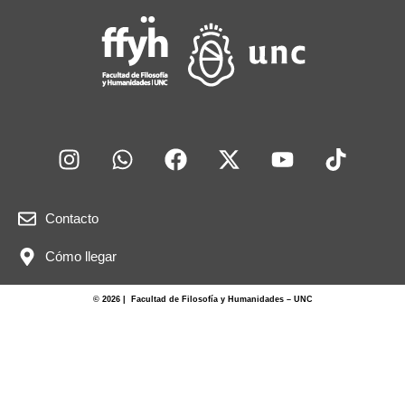
Contacto
Cómo llegar
© 2026 | Facultad de Filosofía y Humanidades – UNC