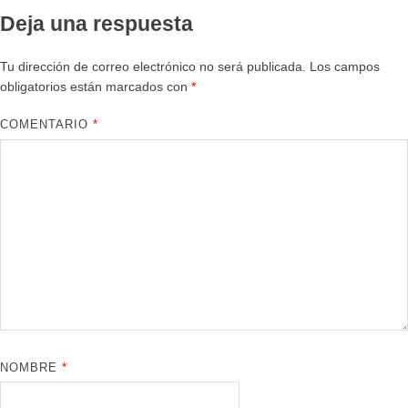
Deja una respuesta
Tu dirección de correo electrónico no será publicada.
Los campos
obligatorios están marcados con
*
COMENTARIO
*
NOMBRE
*