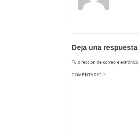
Deja una respuesta
Tu dirección de correo electrónico
COMENTARIO
*