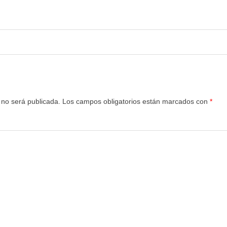
 no será publicada.
Los campos obligatorios están marcados con
*