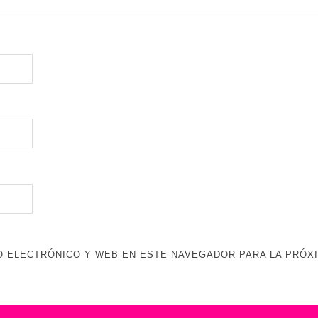
 ELECTRÓNICO Y WEB EN ESTE NAVEGADOR PARA LA PRÓX