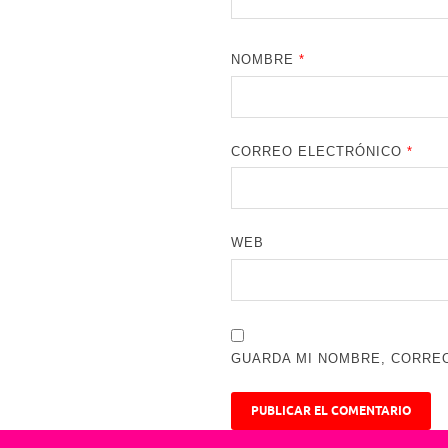
NOMBRE
*
CORREO ELECTRÓNICO
*
WEB
GUARDA MI NOMBRE, CORREO