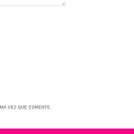
IMA VEZ QUE COMENTE.