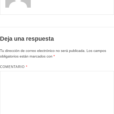
Deja una respuesta
Tu dirección de correo electrónico no será publicada.
Los campos
obligatorios están marcados con
*
COMENTARIO
*