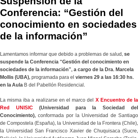
Suspensión de la
Conferencia: “Gestión del
conocimiento en sociedades
de la información”
Lamentamos informar que debido a problemas de salud,
se
suspende la Conferencia “G
estión del conocimiento en
sociedades de la información”, a cargo de la Dra. Marcela
Mollis (UBA),
programada para el
viernes 29 a las 16:30 hs.
en la Aula
B del Pabellón Residencial.
La misma iba a realizarse en el marco del
X Encuentro de l
Red UNISIC
(Universidad para la Sociedad del
Conocimiento),
conformada por la Universidad de Santiago
de Compostela (España), la Universidad de la Frontera (Chile),
la Universidad San Francisco Xavier de Chuquisaca (Sucre,