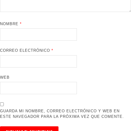
NOMBRE
*
CORREO ELECTRÓNICO
*
WEB
GUARDA MI NOMBRE, CORREO ELECTRÓNICO Y WEB EN
ESTE NAVEGADOR PARA LA PRÓXIMA VEZ QUE COMENTE.