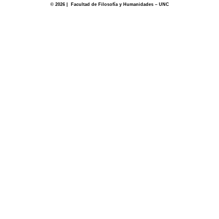
© 2026 | Facultad de Filosofía y Humanidades – UNC