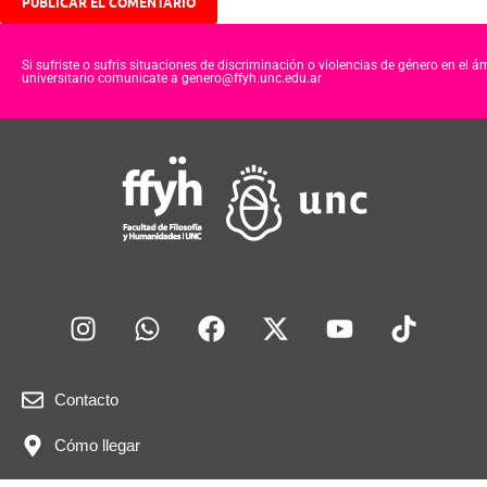
Si sufriste o sufris situaciones de discriminación o violencias de género en el á
universitario comunicate a genero@ffyh.unc.edu.ar
Contacto
Cómo llegar