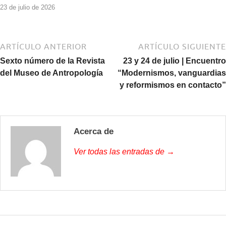
23 de julio de 2026
ARTÍCULO ANTERIOR
ARTÍCULO SIGUIENTE
Sexto número de la Revista
23 y 24 de julio | Encuentro
del Museo de Antropología
“Modernismos, vanguardias
y reformismos en contacto”
Acerca de
Ver todas las entradas de →