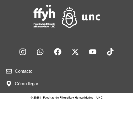
Contacto
Cómo llegar
© 2026 | Facultad de Filosofía y Humanidades – UNC