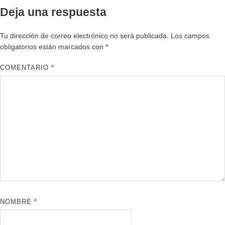
Deja una respuesta
Tu dirección de correo electrónico no será publicada.
Los campos
obligatorios están marcados con
*
COMENTARIO
*
NOMBRE
*