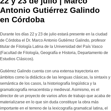
22 y 23 de julio | Marco
Antonio Gutiérrez Galindo
en Córdoba
Durante los días 22 y 23 de julio estará presente en la ciudad
de Córdoba el Dr. Marco Antonio Gutiérrez Galindo, profesor
titular de Filología Latina de la Universidad del País Vasco
(Facultad de Filología, Geografía e Historia, Departamento de
Estudios Clásicos).
Gutiérrez Galindo cuenta con una extensa trayectoria en
ámbitos como la didáctica de las lenguas clásicas, la sintaxis y
semántica de los casos, la historiografía lingüística y la
gramaticografía renacentista y medieval. Asimismo, es el
director de un proyecto de varios años de trabajo que acaba de
materializarse en lo que sin duda constituye la obra más
importante en el terreno de la lexicografía gramatical latina, el