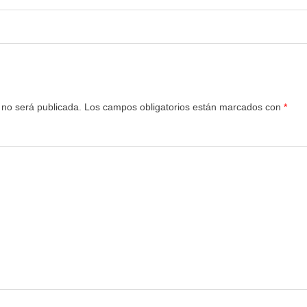
 no será publicada.
Los campos obligatorios están marcados con
*