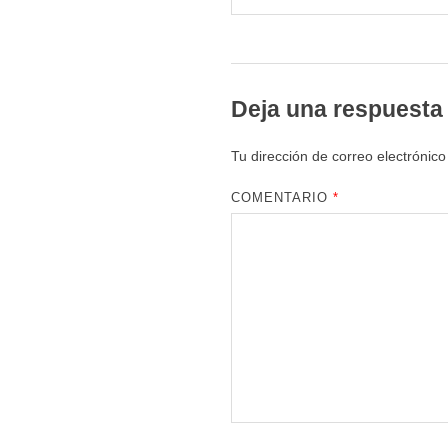
Deja una respuesta
Tu dirección de correo electrónico
COMENTARIO
*