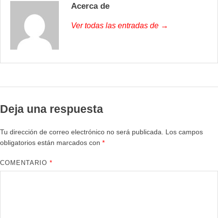
Acerca de
Ver todas las entradas de →
Deja una respuesta
Tu dirección de correo electrónico no será publicada.
Los campos
obligatorios están marcados con
*
COMENTARIO
*