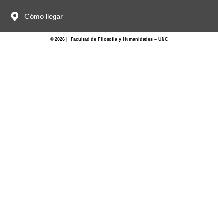
Cómo llegar
© 2026 | Facultad de Filosofía y Humanidades – UNC