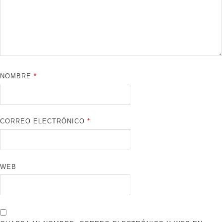
NOMBRE
*
CORREO ELECTRÓNICO
*
WEB