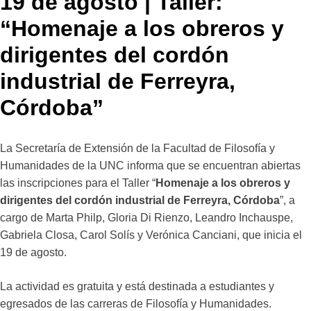
19 de agosto | Taller:
“Homenaje a los obreros y
dirigentes del cordón
industrial de Ferreyra,
Córdoba”
La Secretaría de Extensión de la Facultad de Filosofía y
Humanidades de la UNC informa que se encuentran abiertas
las inscripciones para el Taller “
Homenaje a los obreros y
dirigentes del cordón industrial de Ferreyra, Córdoba
”, a
cargo de Marta Philp, Gloria Di Rienzo, Leandro Inchauspe,
Gabriela Closa, Carol Solís y Verónica Canciani, que inicia el
19 de agosto.
La actividad es gratuita y está destinada a estudiantes y
egresados de las carreras de Filosofía y Humanidades.