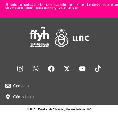
Si sufriste o sufris situaciones de discriminación o violencias de género en el á
universitario comunicate a genero@ffyh.unc.edu.ar
Contacto
Cómo llegar
© 2026 | Facultad de Filosofía y Humanidades – UNC