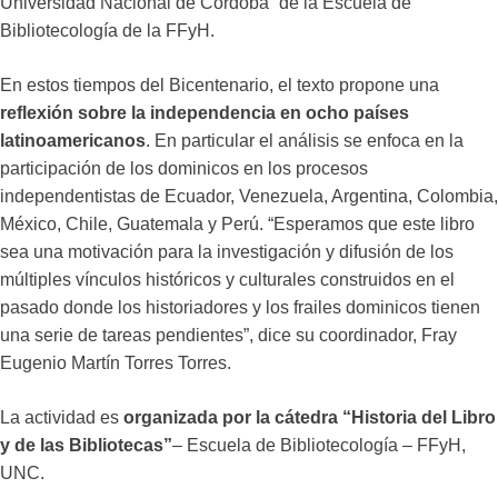
Universidad Nacional de Córdoba” de la Escuela de
Bibliotecología de la FFyH.
En estos tiempos del Bicentenario, el texto propone una
reflexión sobre la independencia en ocho países
latinoamericanos
. En particular el análisis se enfoca en la
participación de los dominicos en los procesos
independentistas de Ecuador, Venezuela, Argentina, Colombia,
México, Chile, Guatemala y Perú. “Esperamos que este libro
sea una motivación para la investigación y difusión de los
múltiples vínculos históricos y culturales construidos en el
pasado donde los historiadores y los frailes dominicos tienen
una serie de tareas pendientes”, dice su coordinador, Fray
Eugenio Martín Torres Torres.
La actividad es
organizada por la cátedra “Historia del Libro
y de las Bibliotecas”
– Escuela de Bibliotecología – FFyH,
UNC.