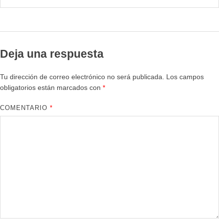
Deja una respuesta
Tu dirección de correo electrónico no será publicada.
Los campos
obligatorios están marcados con
*
COMENTARIO
*