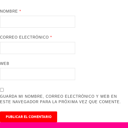
NOMBRE
*
CORREO ELECTRÓNICO
*
WEB
GUARDA MI NOMBRE, CORREO ELECTRÓNICO Y WEB EN
ESTE NAVEGADOR PARA LA PRÓXIMA VEZ QUE COMENTE.