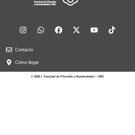
Contacto
Cómo llegar
© 2026 | Facultad de Filosofía y Humanidades – UNC