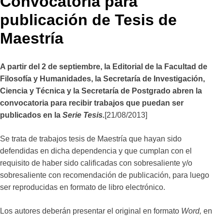
Convocatoria para
publicación de Tesis de
Maestría
A partir del 2 de septiembre, la Editorial de la Facultad de
Filosofía y Humanidades, la Secretaría de Investigación,
Ciencia y Técnica y la Secretaría de Postgrado abren la
convocatoria para recibir trabajos que puedan ser
publicados en la
Serie Tesis.
[21/08/2013]
Se trata de trabajos tesis de Maestría que hayan sido
defendidas en dicha dependencia y que cumplan con el
requisito de haber sido calificadas con sobresaliente y/o
sobresaliente con recomendación de publicación, para luego
ser reproducidas en formato de libro electrónico.
Los autores deberán presentar el original en formato
Word,
en