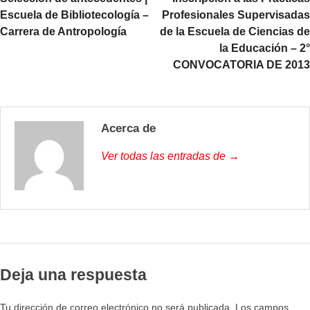
Escuela de Bibliotecología –
Profesionales Supervisadas
Carrera de Antropología
de la Escuela de Ciencias de
la Educación – 2°
CONVOCATORIA DE 2013
Acerca de
Ver todas las entradas de →
Deja una respuesta
Tu dirección de correo electrónico no será publicada.
Los campos