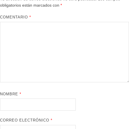
obligatorios están marcados con
*
COMENTARIO
*
NOMBRE
*
CORREO ELECTRÓNICO
*