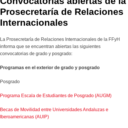
Convocatorias abiertas de la
Prosecretaría de Relaciones
Internacionales
La Prosecretaría de Relaciones Internacionales de la FFyH
informa que se encuentran abiertas las siguientes
convocatorias de grado y posgrado:
Programas en el exterior de grado y posgrado
Posgrado
Programa Escala de Estudiantes de Posgrado (AUGM)
Becas de Movilidad entre Universidades Andaluzas e
Iberoamericanas (AUIP)