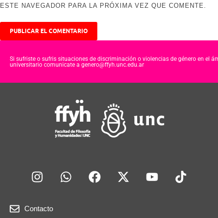
ESTE NAVEGADOR PARA LA PRÓXIMA VEZ QUE COMENTE.
Si sufriste o sufris situaciones de discriminación o violencias de género en el á
universitario comunicate a genero@ffyh.unc.edu.ar
Contacto