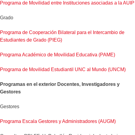
Programa de Movilidad entre Instituciones asociadas a la AUIP
Grado
Programa de Cooperación Bilateral para el Intercambio de
Estudiantes de Grado (PIEG)
Programa Académico de Movilidad Educativa (PAME)
Programa de Movilidad Estudiantil UNC al Mundo (UNCM)
Programas en el exterior Docentes, Investigadores y
Gestores
Gestores
Programa Escala Gestores y Administradores (AUGM)