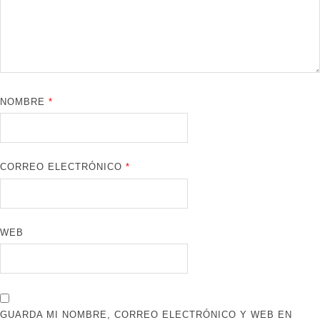
NOMBRE
*
CORREO ELECTRÓNICO
*
WEB
GUARDA MI NOMBRE, CORREO ELECTRÓNICO Y WEB EN