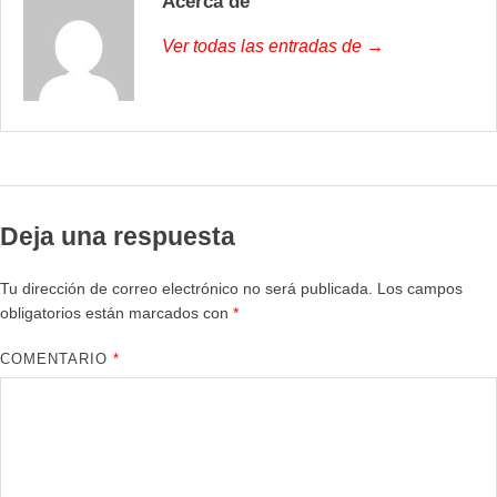
Acerca de
Ver todas las entradas de →
Deja una respuesta
Tu dirección de correo electrónico no será publicada.
Los campos
obligatorios están marcados con
*
COMENTARIO
*