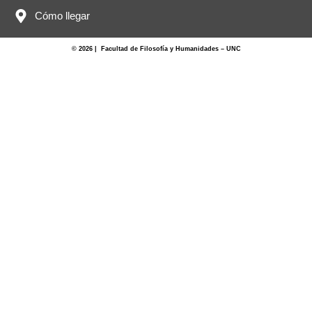
Cómo llegar
© 2026 | Facultad de Filosofía y Humanidades – UNC