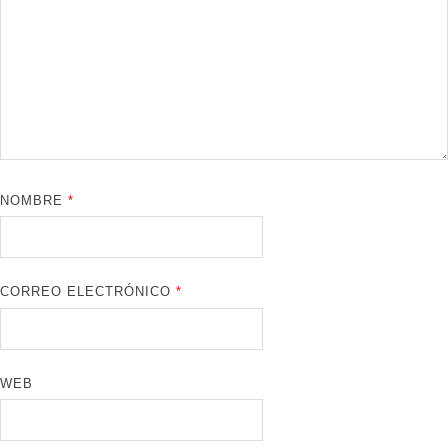
NOMBRE
*
CORREO ELECTRÓNICO
*
WEB