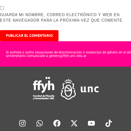
GUARDA MI NOMBRE, CORREO ELECTRÓNICO Y WEB EN
ESTE NAVEGADOR PARA LA PRÓXIMA VEZ QUE COMENTE.
Si sufriste o sufris situaciones de discriminación o violencias de género en el á
universitario comunicate a genero@ffyh.unc.edu.ar