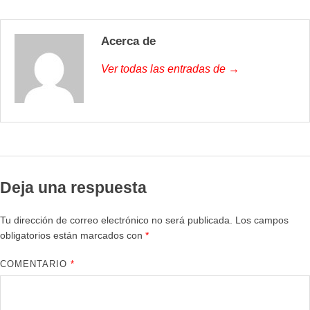
Acerca de
Ver todas las entradas de →
Deja una respuesta
Tu dirección de correo electrónico no será publicada.
Los campos
obligatorios están marcados con
*
COMENTARIO
*