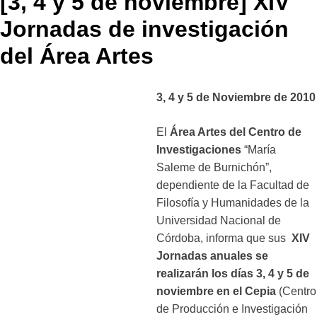
[3, 4 y 5 de noviembre] XIV
Jornadas de investigación
del Área Artes
3, 4 y 5 de Noviembre de 2010
El
Área Artes del Centro de
Investigaciones
“María
Saleme de Burnichón”,
dependiente de la Facultad de
Filosofía y Humanidades de la
Universidad Nacional de
Córdoba, informa que sus
XIV
Jornadas anuales se
realizarán los días 3, 4 y 5 de
noviembre en el Cepia
(Centro
de Producción e Investigación