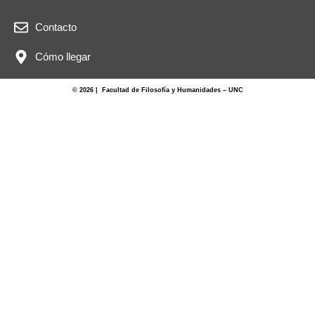
Contacto
Cómo llegar
© 2026 | Facultad de Filosofía y Humanidades – UNC