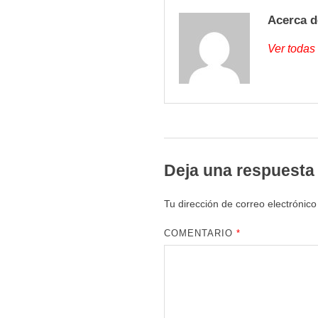
Acerca d
Ver todas
Deja una respuesta
Tu dirección de correo electrónico
COMENTARIO
*