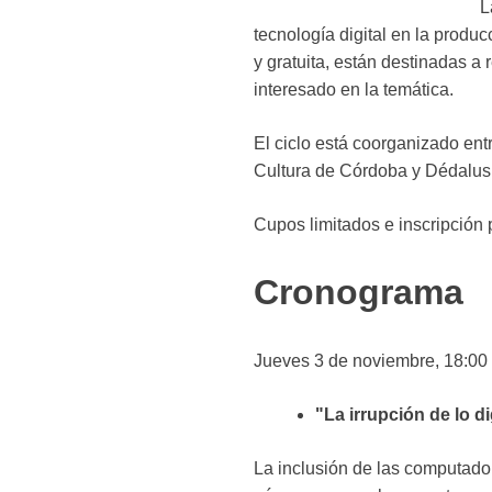
L
tecnología digital en la produc
y gratuita, están destinadas a 
interesado en la temática.
El ciclo está coorganizado en
Cultura de Córdoba y Dédalus. 
Cupos limitados e inscripción 
Cronograma
Jueves 3 de noviembre, 18:00 
"La irrupción de lo di
La inclusión de las computado