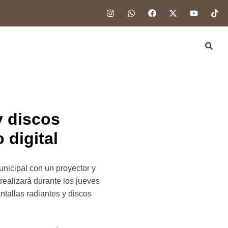
y discos
 digital
unicipal con un proyector y
realizará durante los jueves
ntallas radiantes y discos