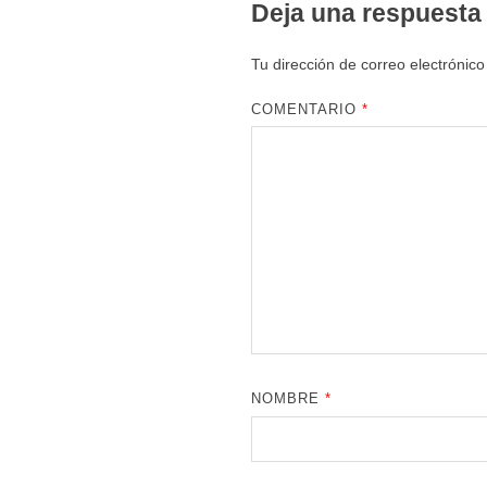
Deja una respuesta
Tu dirección de correo electrónico
COMENTARIO
*
NOMBRE
*