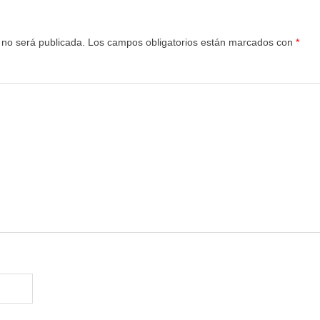
 no será publicada.
Los campos obligatorios están marcados con
*