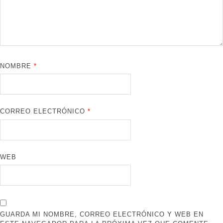
NOMBRE
*
CORREO ELECTRÓNICO
*
WEB
GUARDA MI NOMBRE, CORREO ELECTRÓNICO Y WEB EN