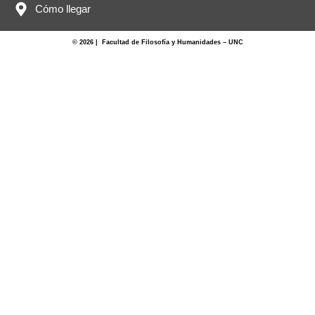
Cómo llegar
© 2026 | Facultad de Filosofía y Humanidades – UNC