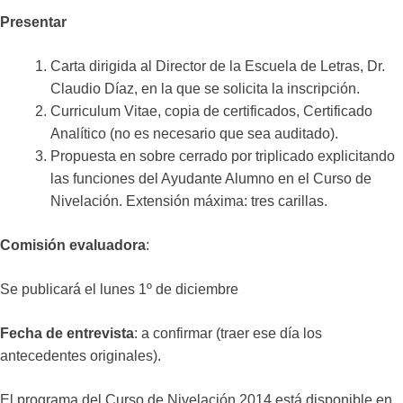
Presentar
Carta dirigida al Director de la Escuela de Letras, Dr.
Claudio Díaz, en la que se solicita la inscripción.
Curriculum Vitae, copia de certificados, Certificado
Analítico (no es necesario que sea auditado).
Propuesta en sobre cerrado por triplicado explicitando
las funciones del Ayudante Alumno en el Curso de
Nivelación. Extensión máxima: tres carillas.
Comisión evaluadora
:
Se publicará el lunes 1º de diciembre
Fecha de entrevista
: a confirmar (traer ese día los
antecedentes originales).
El programa del Curso de Nivelación 2014 está disponible en