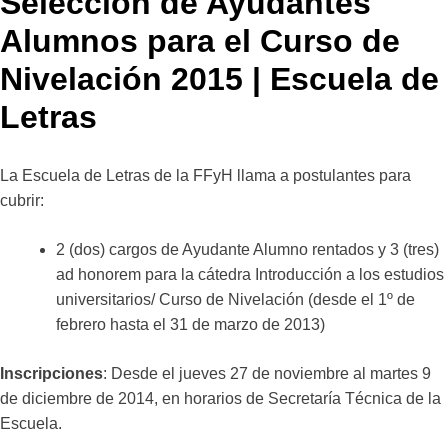
Selección de Ayudantes
Alumnos para el Curso de
Nivelación 2015 | Escuela de
Letras
La Escuela de Letras de la FFyH llama a postulantes para
cubrir:
2 (dos) cargos de Ayudante Alumno rentados y 3 (tres)
ad honorem para la cátedra Introducción a los estudios
universitarios/ Curso de Nivelación (desde el 1º de
febrero hasta el 31 de marzo de 2013)
Inscripciones
: Desde el jueves 27 de noviembre al martes 9
de diciembre de 2014, en horarios de Secretaría Técnica de la
Escuela.