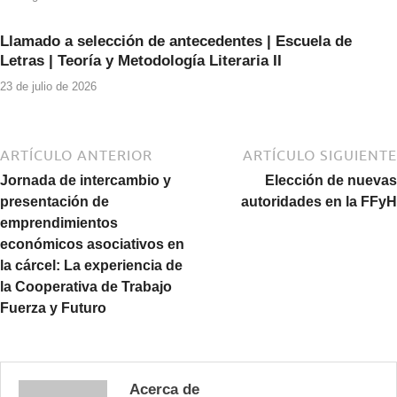
Llamado a selección de antecedentes | Escuela de
Letras | Teoría y Metodología Literaria II
23 de julio de 2026
ARTÍCULO ANTERIOR
ARTÍCULO SIGUIENTE
Jornada de intercambio y
Elección de nuevas
presentación de
autoridades en la FFyH
emprendimientos
económicos asociativos en
la cárcel: La experiencia de
la Cooperativa de Trabajo
Fuerza y Futuro
Acerca de