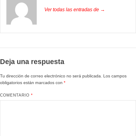
Ver todas las entradas de →
Deja una respuesta
Tu dirección de correo electrónico no será publicada.
Los campos
obligatorios están marcados con
*
COMENTARIO
*