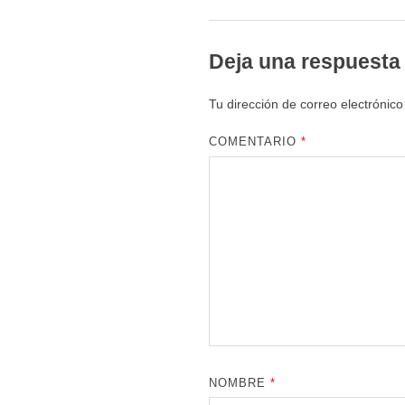
Deja una respuesta
Tu dirección de correo electrónico
COMENTARIO
*
NOMBRE
*