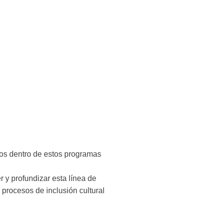
zos dentro de estos programas
er y profundizar esta línea de
procesos de inclusión cultural