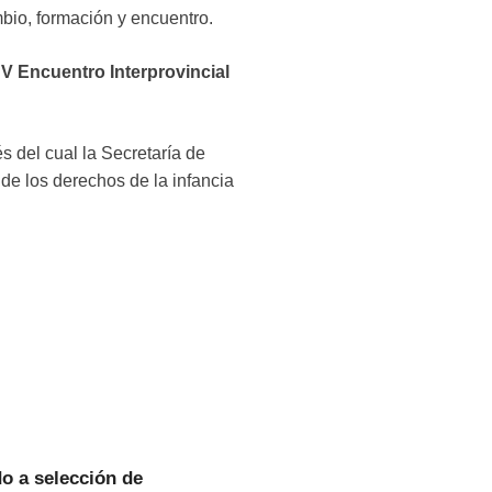
mbio, formación y encuentro.
 V Encuentro Interprovincial
s del cual la Secretaría de
 de los derechos de la infancia
o a selección de