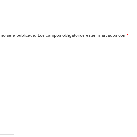
 no será publicada.
Los campos obligatorios están marcados con
*