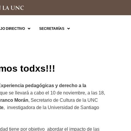
JO DIRECTIVO
SECRETARÍAS
mos todxs!!!
xperiencia pedagógicas y derecho a la
l que se llevará a cabo el 10 de noviembre, a las 18,
ranco Morán
, Secretario de Cultura de la UNC
te
, investigadora de la Universidad de Santiago
vidad tiene por objetivo abordar el impacto de las