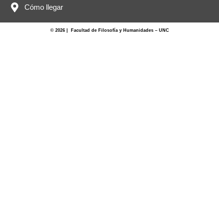
Cómo llegar
© 2026 | Facultad de Filosofía y Humanidades – UNC