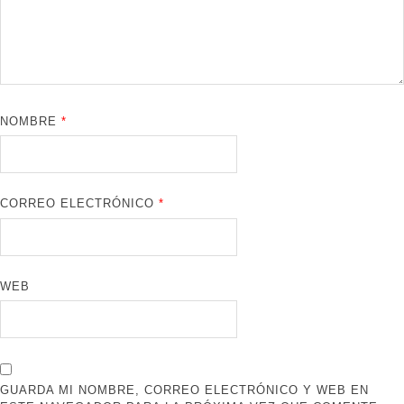
NOMBRE
*
CORREO ELECTRÓNICO
*
WEB
GUARDA MI NOMBRE, CORREO ELECTRÓNICO Y WEB EN