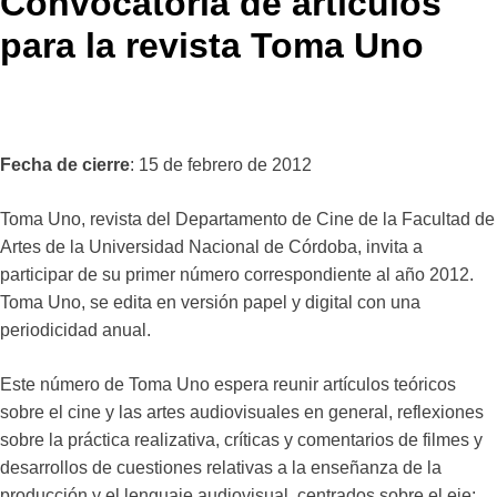
Convocatoria de artículos
para la revista Toma Uno
Fecha de cierre
: 15 de febrero de 2012
Toma Uno, revista del Departamento de Cine de la Facultad de
Artes de la Universidad Nacional de Córdoba, invita a
participar de su primer número correspondiente al año 2012.
Toma Uno, se edita en versión papel y digital con una
periodicidad anual.
Este número de Toma Uno espera reunir artículos teóricos
sobre el cine y las artes audiovisuales en general, reflexiones
sobre la práctica realizativa, críticas y comentarios de filmes y
desarrollos de cuestiones relativas a la enseñanza de la
producción y el lenguaje audiovisual, centrados sobre el eje: