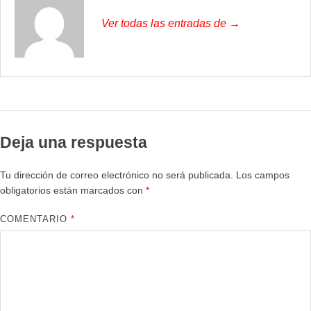
Ver todas las entradas de →
Deja una respuesta
Tu dirección de correo electrónico no será publicada.
Los campos
obligatorios están marcados con
*
COMENTARIO
*