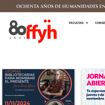
FACULTAD
CONSE