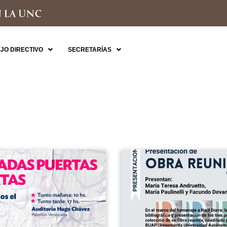
JO DIRECTIVO
SECRETARÍAS