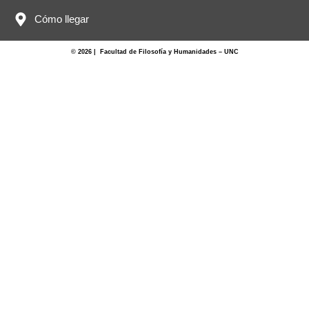
Cómo llegar
© 2026 | Facultad de Filosofía y Humanidades – UNC