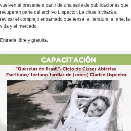
vuelven al presente a partir de una serie de publicaciones que
recuperan parte del archivo Lispector. La clase invitará a
revisar el complejo entramado que tensa la literatura, el arte, la
vida y el mercado.
Entrada libre y gratuita.