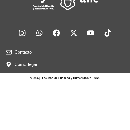
Contacto
Cómo llegar
© 2026 | Facultad de Filosofía y Humanidades – UNC