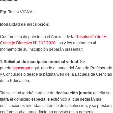
Egr. Tasha VIGNAU
Modalidad de inscripción
:
Conforme lo dispuesto en el Anexo I de la
Resolución del H.
Consejo Directivo N° 192/2020
, las y los aspirantes al
momento de su inscripción deberán presentar:
1-Solicitud de inscripción nominal virtual
. Se
puede
descargar
aquí, desde el portal del Área de Profesorado
y Concursos o desde la página web de la Escuela de Ciencias
de la Educación.
Tal solicitud tendrá carácter de
declaración jurada
; en ella se
fijará el domicilio especial electrónico al que llegarán las
notificaciones referidas al trámite de la selección, y se prestará
conformidad al procedimiento previsto en la presente