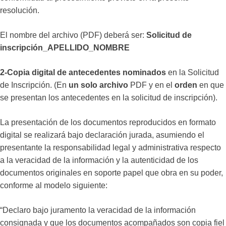
resolución.
El nombre del archivo (PDF) deberá ser:
Solicitud de
inscripción_APELLIDO_NOMBRE
2-Copia digital de antecedentes nominados
en la Solicitud
de Inscripción. (En
un solo archivo
PDF y en el
orden
en que
se presentan los antecedentes en la solicitud de inscripción).
La presentación de los documentos reproducidos en formato
digital se realizará bajo declaración jurada, asumiendo el
presentante la responsabilidad legal y administrativa respecto
a la veracidad de la información y la autenticidad de los
documentos originales en soporte papel que obra en su poder,
conforme al modelo siguiente:
“Declaro bajo juramento la veracidad de la información
consignada y que los documentos acompañados son copia fiel