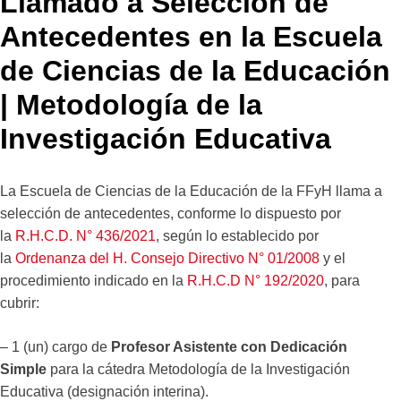
Llamado a Selección de
Antecedentes en la Escuela
de Ciencias de la Educación
| Metodología de la
Investigación Educativa
La Escuela de Ciencias de la Educación de la FFyH llama a
selección de antecedentes, conforme lo dispuesto por
la
R.H.C.D. N° 436/2021
, según lo establecido por
la
Ordenanza del H. Consejo Directivo N° 01/2008
y el
procedimiento indicado en la
R.H.C.D N° 192/2020
, para
cubrir:
– 1 (un) cargo de
Profesor Asistente con Dedicación
Simple
para la cátedra Metodología de la Investigación
Educativa (designación interina).