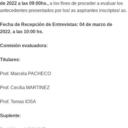
de 2022 a las 09:00hs.,
a los fines de proceder a evaluar los
antecedentes presentados por los/ as aspirantes inscriptos/ as.
Fecha de Recepción de Entrevistas: 04 de marzo de
2022
,
a las 10:00 hs.
Comisión evaluadora:
Titulares:
Prof. Marcela PACHECO
Prof. Cecilia MARTINEZ
Prof. Tomas IOSA
Suplente: