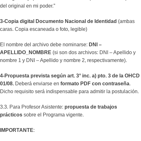
del original en mi poder.”
3-Copia digital Documento Nacional de Identidad
(ambas
caras. Copia escaneada o foto, legible)
El nombre del archivo debe nominarse:
DNI –
APELLIDO_NOMBRE
(si son dos archivos: DNI – Apellido y
nombre 1 y DNI – Apellido y nombre 2, respectivamente).
4-Propuesta prevista según art. 3° inc. a) pto. 3 de la OHCD
01/08.
Deberá enviarse en
formato PDF con contraseña
.
Dicho requisito será indispensable para admitir la postulación.
3.3. Para Profesor Asistente:
propuesta de trabajos
prácticos
sobre el Programa vigente.
IMPORTANTE
: