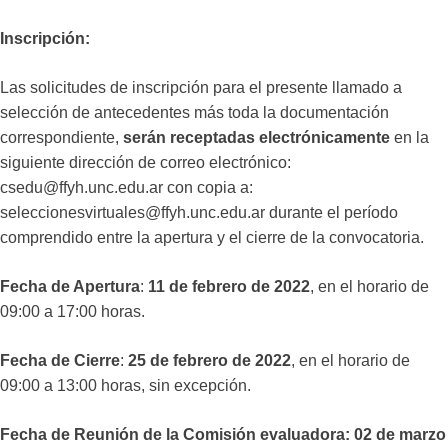
Inscripción:
Las solicitudes de inscripción para el presente llamado a
selección de antecedentes más toda la documentación
correspondiente,
serán receptadas electrónicamente
en la
siguiente dirección de correo electrónico:
csedu@ffyh.unc.edu.ar con copia a:
seleccionesvirtuales@ffyh.unc.edu.ar durante el período
comprendido entre la apertura y el cierre de la convocatoria.
Fecha de Apertura
:
11 de febrero de 2022
, en el horario de
09:00 a 17:00 horas.
Fecha de Cierre
:
25 de febrero de 2022
, en el horario de
09:00 a 13:00 horas, sin excepción.
Fecha de Reunión de la Comisión evaluadora: 02 de marzo