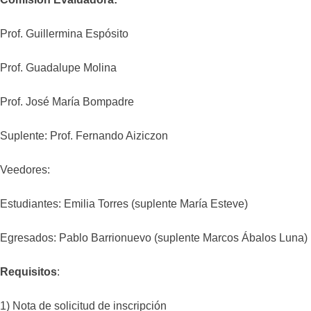
Prof. Guillermina Espósito
Prof. Guadalupe Molina
Prof. José María Bompadre
Suplente: Prof. Fernando Aiziczon
Veedores:
Estudiantes: Emilia Torres (suplente María Esteve)
Egresados: Pablo Barrionuevo (suplente Marcos Ábalos Luna)
Requisitos
:
1) Nota de solicitud de inscripción