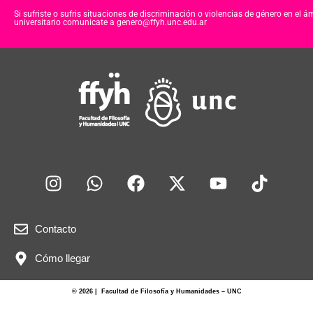
Si sufriste o sufris situaciones de discriminación o violencias de género en el á
universitario comunicate a genero@ffyh.unc.edu.ar
Contacto
Cómo llegar
© 2026 | Facultad de Filosofía y Humanidades – UNC