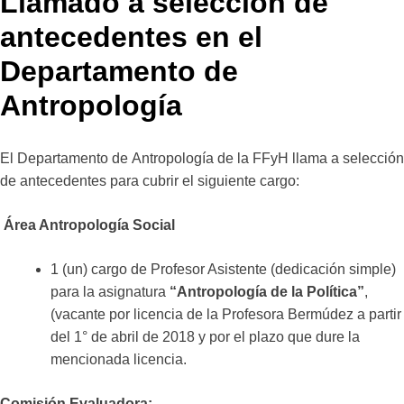
Llamado a selección de
antecedentes en el
Departamento de
Antropología
El Departamento de Antropología de la FFyH llama a selección
de antecedentes para cubrir el siguiente cargo:
Área Antropología Social
1 (un) cargo de Profesor Asistente (dedicación simple)
para la asignatura
“Antropología de la Política”
,
(vacante por licencia de la Profesora Bermúdez a partir
del 1° de abril de 2018 y por el plazo que dure la
mencionada licencia.
Comisión Evaluadora: