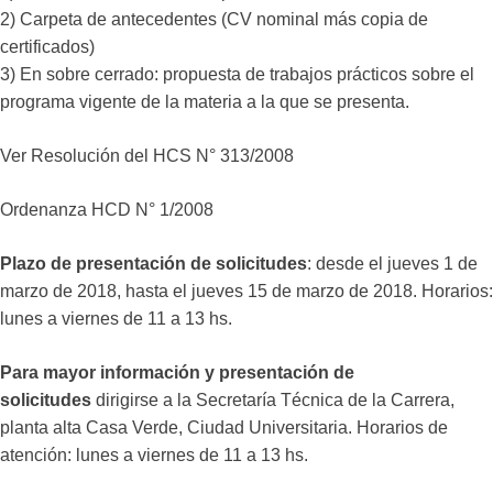
2) Carpeta de antecedentes (CV nominal más copia de
certificados)
3) En sobre cerrado: propuesta de trabajos prácticos sobre el
programa vigente de la materia a la que se presenta.
Ver Resolución del HCS N° 313/2008
Ordenanza HCD N° 1/2008
Plazo de presentación de solicitudes
: desde el jueves 1 de
marzo de 2018, hasta el jueves 15 de marzo de 2018. Horarios:
lunes a viernes de 11 a 13 hs.
Para mayor información y presentación de
solicitudes
dirigirse a la Secretaría Técnica de la Carrera,
planta alta Casa Verde, Ciudad Universitaria. Horarios de
atención: lunes a viernes de 11 a 13 hs.