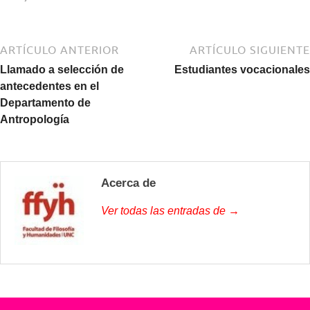
ARTÍCULO ANTERIOR
ARTÍCULO SIGUIENTE
Llamado a selección de
Estudiantes vocacionales
antecedentes en el
Departamento de
Antropología
Acerca de
Ver todas las entradas de →