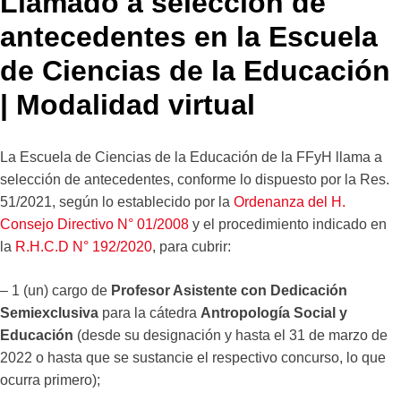
Llamado a selección de
antecedentes en la Escuela
de Ciencias de la Educación
| Modalidad virtual
La Escuela de Ciencias de la Educación de la FFyH llama a
selección de antecedentes, conforme lo dispuesto por la Res.
51/2021, según lo establecido por la
Ordenanza del H.
Consejo Directivo N° 01/2008
y el procedimiento indicado en
la
R.H.C.D N° 192/2020
, para cubrir:
– 1 (un) cargo de
Profesor Asistente con Dedicación
Semiexclusiva
para la cátedra
Antropología Social y
Educación
(desde su designación y hasta el 31 de marzo de
2022 o hasta que se sustancie el respectivo concurso, lo que
ocurra primero);