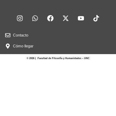
Contacto
Cómo llegar
© 2026 | Facultad de Filosofía y Humanidades – UNC