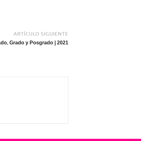
ARTÍCULO SIGUIENTE
ado, Grado y Posgrado | 2021