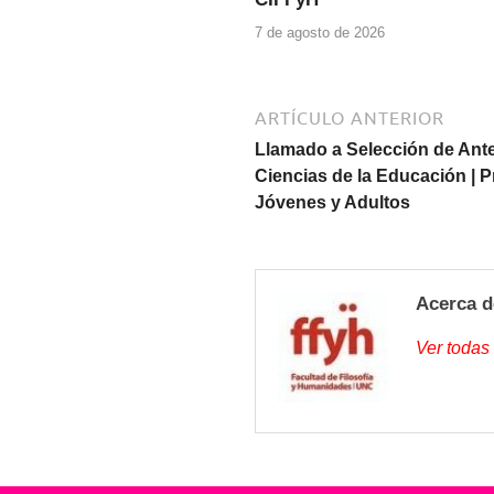
7 de agosto de 2026
ARTÍCULO ANTERIOR
Llamado a Selección de Ant
Ciencias de la Educación | 
Jóvenes y Adultos
Acerca d
Ver todas