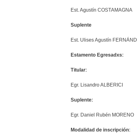
Est. Agustín COSTAMAGNA
Suplente
Est. Ulises Agustín FERNÁ
Estamento Egresadxs:
Titular:
Egr. Lisandro ALBERICI
Suplente:
Egr. Daniel Rubén MORENO
Modalidad de inscripción
: