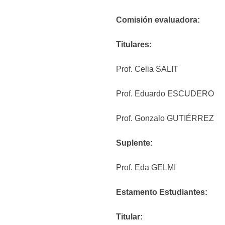
Comisión evaluadora:
Titulares:
Prof. Celia SALIT
Prof. Eduardo ESCUDERO
Prof. Gonzalo GUTIÉRREZ
Suplente:
Prof. Eda GELMI
Estamento Estudiantes:
Titular: