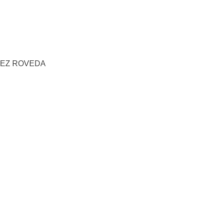
NDEZ ROVEDA