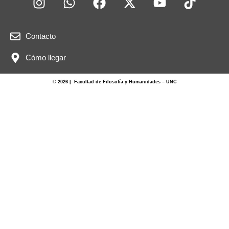
Contacto
Cómo llegar
© 2026 | Facultad de Filosofía y Humanidades – UNC