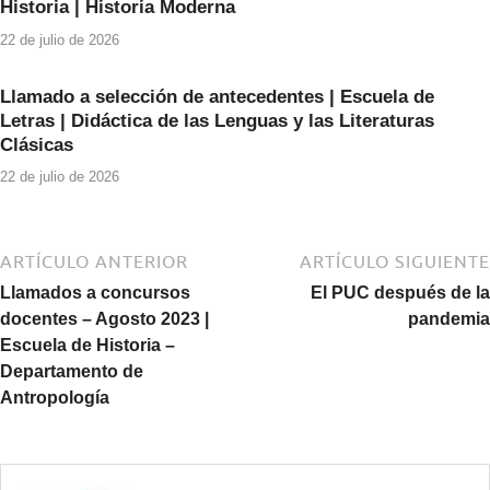
Historia | Historia Moderna
22 de julio de 2026
Llamado a selección de antecedentes | Escuela de
Letras | Didáctica de las Lenguas y las Literaturas
Clásicas
22 de julio de 2026
ARTÍCULO ANTERIOR
ARTÍCULO SIGUIENTE
Llamados a concursos
El PUC después de la
docentes – Agosto 2023 |
pandemia
Escuela de Historia –
Departamento de
Antropología