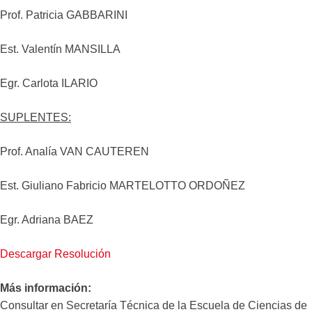
Prof. Patricia GABBARINI
Est. Valentín MANSILLA
Egr. Carlota ILARIO
SUPLENTES:
Prof. Analía VAN CAUTEREN
Est. Giuliano Fabricio MARTELOTTO ORDOÑEZ
Egr. Adriana BAEZ
Descargar Resolución
Más información:
Consultar en Secretaría Técnica de la Escuela de Ciencias de