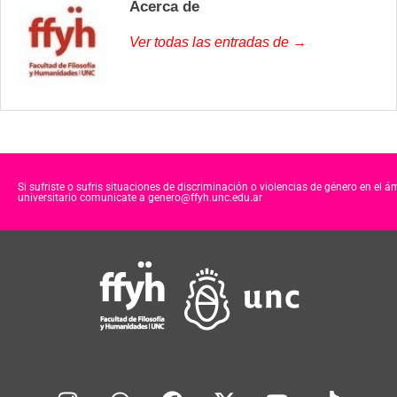
Acerca de
Ver todas las entradas de →
Si sufriste o sufris situaciones de discriminación o violencias de género en el á
universitario comunicate a genero@ffyh.unc.edu.ar