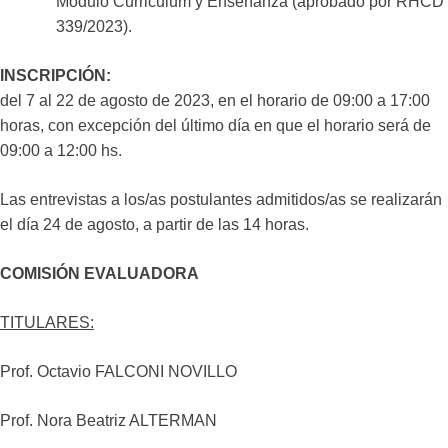
Módulo Curriculum y Enseñanza (aprobado por RHCD
339/2023).
INSCRIPCIÓN:
del 7 al 22 de agosto de 2023, en el horario de 09:00 a 17:00
horas, con excepción del último día en que el horario será de
09:00 a 12:00 hs.
Las entrevistas a los/as postulantes admitidos/as se realizarán
el día 24 de agosto, a partir de las 14 horas.
COMISIÓN EVALUADORA
TITULARES:
Prof. Octavio FALCONI NOVILLO
Prof. Nora Beatriz ALTERMAN