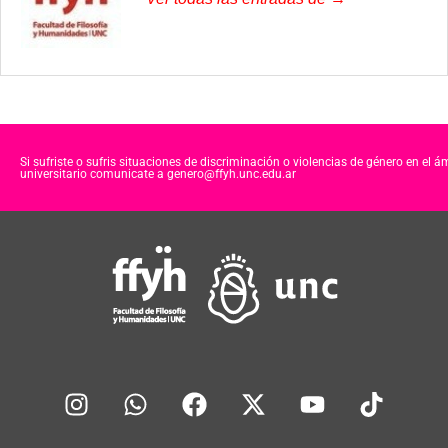
Si sufriste o sufris situaciones de discriminación o violencias de género en el á
universitario comunicate a genero@ffyh.unc.edu.ar