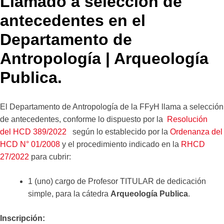
Llamado a selección de
antecedentes en el
Departamento de
Antropología | Arqueología
Publica.
El Departamento de Antropología de la FFyH llama a selección
de antecedentes, conforme lo dispuesto por la
Resolución
del HCD 389/2022
según lo establecido por la
Ordenanza del
HCD N° 01/2008
y el procedimiento indicado en la
RHCD
27/2022
para cubrir:
1 (uno) cargo de Profesor TITULAR de dedicación
simple, para la cátedra
Arqueología Publica
.
Inscripción: