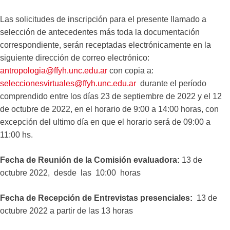
Las solicitudes de inscripción para el presente llamado a
selección de antecedentes más toda la documentación
correspondiente, serán receptadas electrónicamente en la
siguiente dirección de correo electrónico:
antropologia@ffyh.unc.edu.ar
con copia a:
seleccionesvirtuales@ffyh.unc.edu.ar
durante el período
comprendido entre los días 23 de septiembre de 2022 y el 12
de octubre de 2022, en el horario de 9:00 a 14:00 horas, con
excepción del ultimo día en que el horario será de 09:00 a
11:00 hs.
Fecha de Reunión de la Comisión evaluadora:
13 de
octubre 2022, desde las 10:00 horas
Fecha de Recepción de Entrevistas presenciales:
13 de
octubre 2022 a partir de las 13 horas