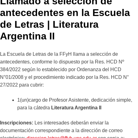
Llamado a selección de
antecedentes en la Escuela
de Letras | Literatura
Argentina II
La Escuela de Letras de la FFyH llama a selección de
antecedentes, conforme lo dispuesto por la Res. HCD Nº
384/2022 según lo establecido por Ordenanza del HCD
N°01/2008 y el procedimiento indicado por la Res. HCD N°
27/2022 para cubrir:
1(un)cargo de Profesor Asistente, dedicación simple,
para la cátedra
Literatura Argentina II
Inscripciones:
Les interesades deberán enviar la
documentación correspondiente a la dirección de correo