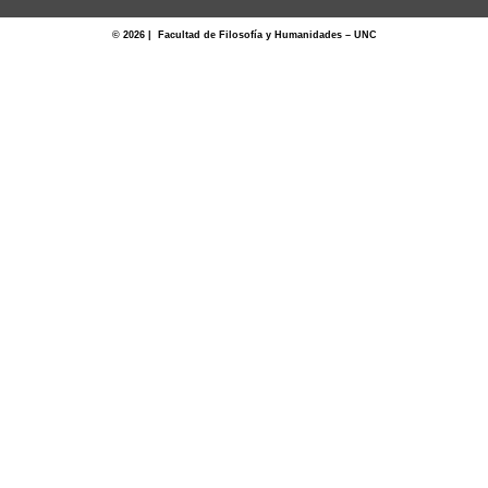
© 2026 | Facultad de Filosofía y Humanidades – UNC