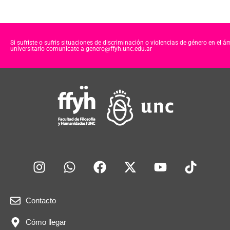
Si sufriste o sufris situaciones de discriminación o violencias de género en el á
universitario comunicate a genero@ffyh.unc.edu.ar
Contacto
Cómo llegar