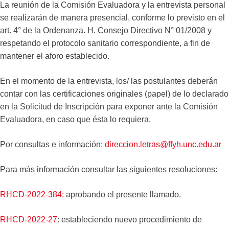
La reunión de la Comisión Evaluadora y la entrevista personal
se realizarán de manera presencial, conforme lo previsto en el
art. 4° de la Ordenanza. H. Consejo Directivo N° 01/2008 y
respetando el protocolo sanitario correspondiente, a fin de
mantener el aforo establecido.
En el momento de la entrevista, los/ las postulantes deberán
contar con las certificaciones originales (papel) de lo declarado
en la Solicitud de Inscripción para exponer ante la Comisión
Evaluadora, en caso que ésta lo requiera.
Por consultas e información:
direccion.letras@ffyh.unc.edu.ar
Para más información consultar las siguientes resoluciones:
RHCD-2022-384:
aprobando el presente llamado.
RHCD-2022-27
: estableciendo nuevo procedimiento de