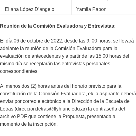
Eliana López D’angelo
Yamila Pabon
Reunión de la Comisión Evaluadora y Entrevistas:
El día 06 de octubre de 2022, desde las 9: 00 horas, se llevará
adelante la reunión de la Comisión Evaluadora para la
evaluación de antecedentes y a partir de las 15:00 horas del
mismo día se receptarán las entrevistas personales
correspondientes.
Al menos dos (2) horas antes del horario previsto para la
constitución de la Comisión Evaluadora, el/ la aspirante deberá
enviar por correo electrónico a la Dirección de la Escuela de
Letras (direccion.letras@ffyh.unc.edu.ar) la contraseña del
archivo PDF que contiene la Propuesta, presentada al
momento de la inscripción.