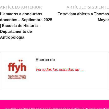
ARTÍCULO ANTERIOR
ARTÍCULO SIGUIENTE
Llamados a concursos
Entrevista abierta a Thomas
docentes – Septiembre 2025
Meyer
| Escuela de Historia –
Departamento de
Antropología
Acerca de
Ver todas las entradas de →