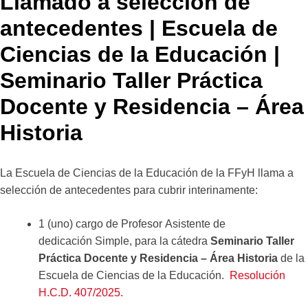
Llamado a selección de
antecedentes | Escuela de
Ciencias de la Educación |
Seminario Taller Práctica
Docente y Residencia – Área
Historia
La Escuela de Ciencias de la Educación de la FFyH llama a
selección de antecedentes para cubrir interinamente:
1 (uno) cargo de Profesor Asistente de
dedicación Simple, para la cátedra
Seminario Taller
Práctica Docente y Residencia – Área Historia
de la
Escuela de Ciencias de la Educación.
Resolución
H.C.D. 407/2025.