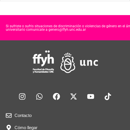
Si sufriste o sufris situaciones de discriminación o violencias de género en el á
universitario comunicate a genero@ffyh.unc.edu.ar
Contacto
Cómo llegar