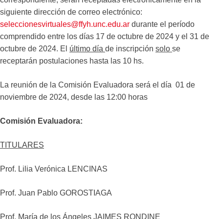
siguiente dirección de correo electrónico:
seleccionesvirtuales@ffyh.unc.edu.ar
durante el período
comprendido entre los días 17 de octubre de 2024 y el 31 de
octubre de 2024. El
último día
de inscripción
solo
se
receptarán postulaciones hasta las 10 hs.
La reunión de la Comisión Evaluadora será el día 01 de
noviembre de 2024, desde las 12:00 horas
Comisión Evaluadora:
TITULARES
Prof. Lilia Verónica LENCINAS
Prof. Juan Pablo GOROSTIAGA
Prof. María de los Ángeles JAIMES RONDINE