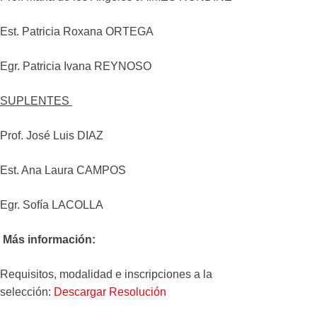
Est. Patricia Roxana ORTEGA
Egr. Patricia Ivana REYNOSO
SUPLENTES
Prof. José Luis DIAZ
Est. Ana Laura CAMPOS
Egr. Sofía LACOLLA
Más información:
Requisitos, modalidad e inscripciones a la
selección:
Descargar Resolución