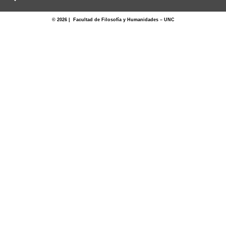
© 2026 | Facultad de Filosofía y Humanidades – UNC