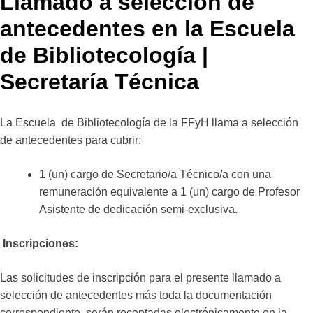
Llamado a selección de
antecedentes en la Escuela
de Bibliotecología |
Secretaría Técnica
La Escuela de Bibliotecología de la FFyH llama a selección
de antecedentes para cubrir:
1 (un) cargo de Secretario/a Técnico/a con una
remuneración equivalente a 1 (un) cargo de Profesor
Asistente de dedicación semi-exclusiva.
Inscripciones:
Las solicitudes de inscripción para el presente llamado a
selección de antecedentes más toda la documentación
correspondiente, serán receptadas electrónicamente en la