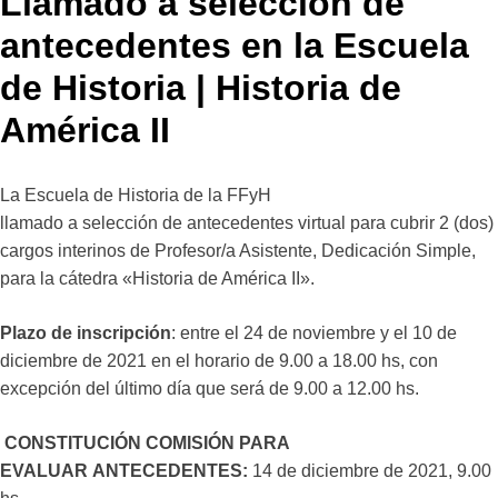
Llamado a selección de
antecedentes en la Escuela
de Historia | Historia de
América II
La Escuela de Historia de la FFyH
llamado a selección de antecedentes virtual para cubrir 2 (dos)
cargos interinos de Profesor/a Asistente, Dedicación Simple,
para la cátedra «Historia de América II».
Plazo de inscripción
: entre el 24 de noviembre y el 10 de
diciembre de 2021 en el horario de 9.00 a 18.00 hs, con
excepción del último día que será de 9.00 a 12.00 hs.
CONSTITUCIÓN COMISIÓN PARA
EVALUAR ANTECEDENTES:
14 de diciembre de 2021, 9.00