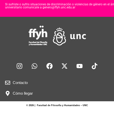
Si sufriste o sufris situaciones de discriminación o violencias de género en el á
universitario comunicate a genero@ffyh.unc.edu.ar
Contacto
Cómo llegar
© 2026 | Facultad de Filosofía y Humanidades – UNC