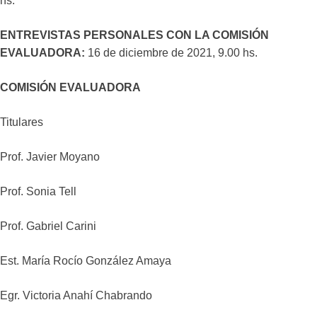
hs.
ENTREVISTAS PERSONALES CON LA COMISIÓN
EVALUADORA:
16 de diciembre de 2021, 9.00 hs.
COMISIÓN EVALUADORA
Titulares
Prof. Javier Moyano
Prof. Sonia Tell
Prof. Gabriel Carini
Est. María Rocío González Amaya
Egr. Victoria Anahí Chabrando