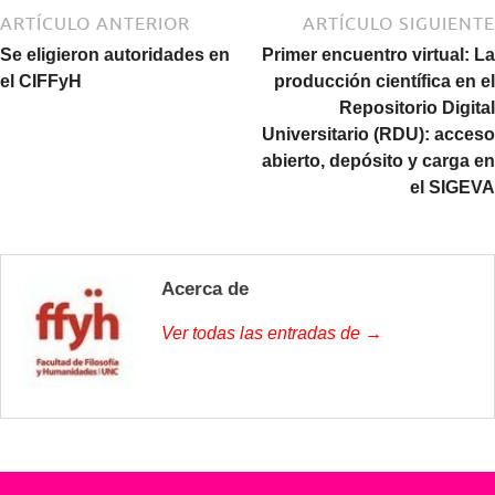
ARTÍCULO ANTERIOR
ARTÍCULO SIGUIENTE
Se eligieron autoridades en
Primer encuentro virtual: La
el CIFFyH
producción científica en el
Repositorio Digital
Universitario (RDU): acceso
abierto, depósito y carga en
el SIGEVA
Acerca de
Ver todas las entradas de →