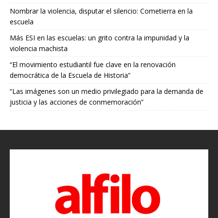
Nombrar la violencia, disputar el silencio: Cometierra en la
escuela
Más ESI en las escuelas: un grito contra la impunidad y la
violencia machista
“El movimiento estudiantil fue clave en la renovación
democrática de la Escuela de Historia”
“Las imágenes son un medio privilegiado para la demanda de
justicia y las acciones de conmemoración”