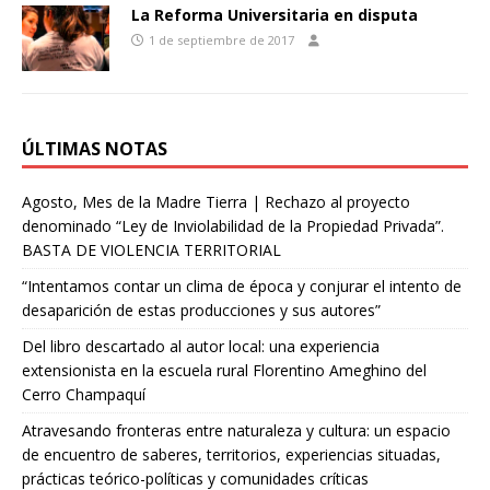
La Reforma Universitaria en disputa
1 de septiembre de 2017
ÚLTIMAS NOTAS
Agosto, Mes de la Madre Tierra | Rechazo al proyecto
denominado “Ley de Inviolabilidad de la Propiedad Privada”.
BASTA DE VIOLENCIA TERRITORIAL
“Intentamos contar un clima de época y conjurar el intento de
desaparición de estas producciones y sus autores”
Del libro descartado al autor local: una experiencia
extensionista en la escuela rural Florentino Ameghino del
Cerro Champaquí
Atravesando fronteras entre naturaleza y cultura: un espacio
de encuentro de saberes, territorios, experiencias situadas,
prácticas teórico-políticas y comunidades críticas