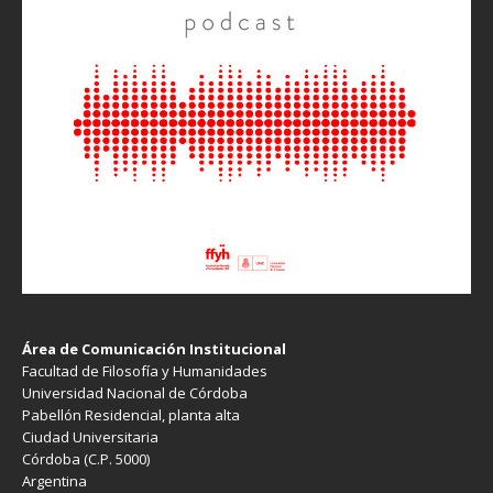
Área de Comunicación Institucional
Facultad de Filosofía y Humanidades
Universidad Nacional de Córdoba
Pabellón Residencial, planta alta
Ciudad Universitaria
Córdoba (C.P. 5000)
Argentina