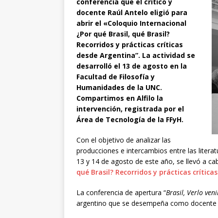
conferencia que el crítico y
docente Raúl Antelo eligió para
abrir el «Coloquio Internacional
¿Por qué Brasil, qué Brasil?
Recorridos y prácticas críticas
desde Argentina”. La actividad se
desarrolló el 13 de agosto en la
Facultad de Filosofía y
Humanidades de la UNC.
Compartimos en Alfilo la
intervención, registrada por el
Área de Tecnología de la FFyH.
Con el objetivo de analizar las
producciones e intercambios entre las literat
13 y 14 de agosto de este año, se llevó a ca
qué Brasil? Recorridos y prácticas crítica
La conferencia de apertura “
Brasil, Verlo veni
argentino que se desempeña como docente de 