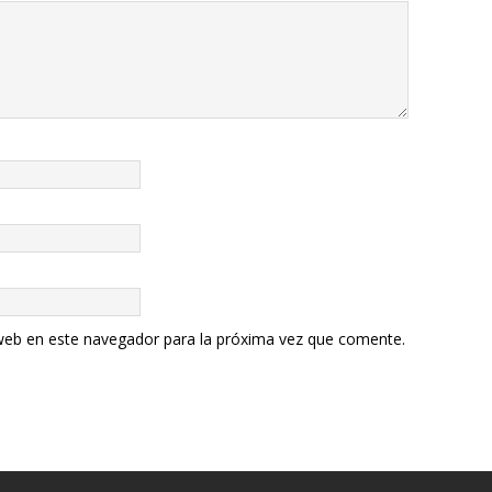
web en este navegador para la próxima vez que comente.