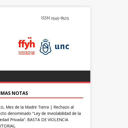
IMAS NOTAS
o, Mes de la Madre Tierra | Rechazo al
cto denominado “Ley de Inviolabilidad de la
iedad Privada”. BASTA DE VIOLENCIA
ITORIAL