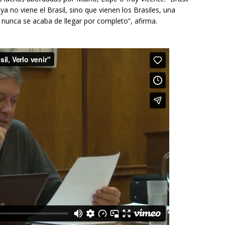
 no viene el Brasil, sino que vienen los Brasiles, una
 nunca se acaba de llegar por completo”, afirma.