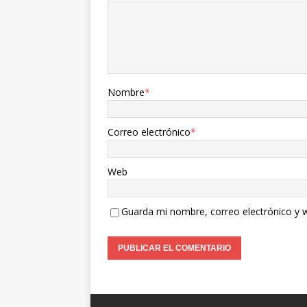
Nombre
*
Correo electrónico
*
Web
Guarda mi nombre, correo electrónico y 