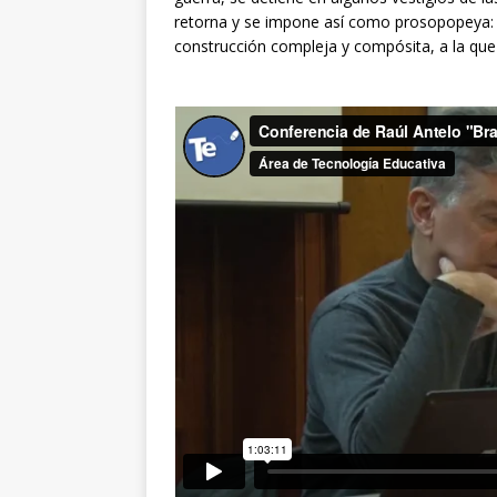
retorna y se impone así como prosopopeya: ya
construcción compleja y compósita, a la que