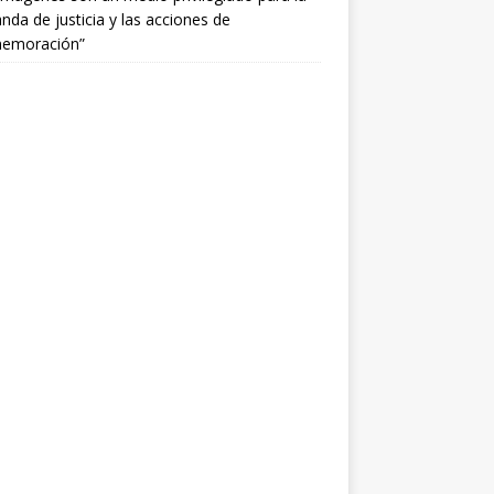
da de justicia y las acciones de
emoración”