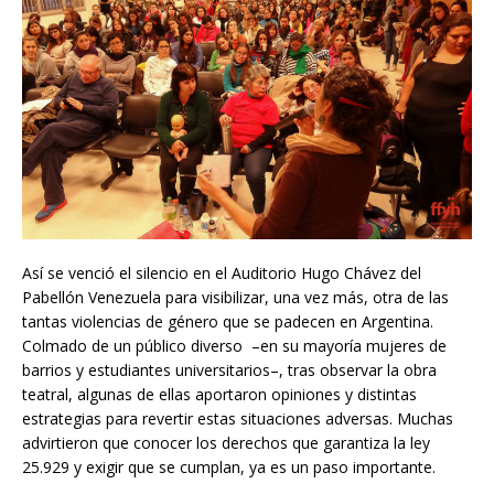
Así se venció el silencio en el Auditorio Hugo Chávez del
Pabellón Venezuela para visibilizar, una vez más, otra de las
tantas violencias de género que se padecen en Argentina.
Colmado de un público diverso –en su mayoría mujeres de
barrios y estudiantes universitarios–, tras observar la obra
teatral, algunas de ellas aportaron opiniones y distintas
estrategias para revertir estas situaciones adversas. Muchas
advirtieron que conocer los derechos que garantiza la ley
25.929 y exigir que se cumplan, ya es un paso importante.