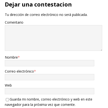
Dejar una contestacion
Tu dirección de correo electrónico no será publicada.
Comentario
Nombre
*
Correo electrónico
*
Web
Guarda mi nombre, correo electrónico y web en este
navegador para la próxima vez que comente.