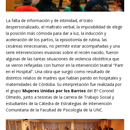
La falta de información y de intimidad, el trato
despersonalizado, el maltrato verbal, la imposibilidad de elegir
la posición más cómoda para dar a luz, la inducción y
aceleración de los partos, la episiotomía de rutina, las
cesáreas innecesarias, no permitir estar acompañadas y una
serie intervenciones invasivas sobre el recién nacido, fueron
algunas de las tantas situaciones de violencia obstétrica que
se vieron reflejadas con humor en la intervención teatral “Parir
en el Hospital”. Una obra que surgió como resultado de
distintos relatos de madres que habían parido en hospitales y
maternidades de Córdoba. Su interpretación fue realizada por
el grupo
Mujeres Unidas por los Barrios
del Bº Coronel
Olmedo, junto a tesistas de la carrera de Trabajo Social y
estudiantes de la Cátedra de Estrategias de Intervención
Comunitaria de la Facultad de Psicología de la UNC.