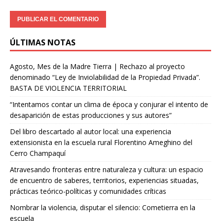
ÚLTIMAS NOTAS
Agosto, Mes de la Madre Tierra | Rechazo al proyecto
denominado “Ley de Inviolabilidad de la Propiedad Privada”.
BASTA DE VIOLENCIA TERRITORIAL
“Intentamos contar un clima de época y conjurar el intento de
desaparición de estas producciones y sus autores”
Del libro descartado al autor local: una experiencia
extensionista en la escuela rural Florentino Ameghino del
Cerro Champaquí
Atravesando fronteras entre naturaleza y cultura: un espacio
de encuentro de saberes, territorios, experiencias situadas,
prácticas teórico-políticas y comunidades críticas
Nombrar la violencia, disputar el silencio: Cometierra en la
escuela