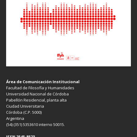
Área de Comunicación Institucional
Facultad de Filosofía y Humanidades
Universidad Nacional de Córdoba
Pabellón Residencial, planta alta
Ciudad Universitaria
Córdoba (C.P. 5000)
Argentina
(54) (351) 5353610 interno 50015.
ISSN 2545-8523