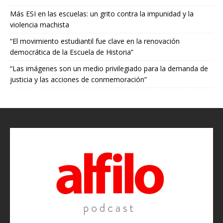
Más ESI en las escuelas: un grito contra la impunidad y la
violencia machista
“El movimiento estudiantil fue clave en la renovación
democrática de la Escuela de Historia”
“Las imágenes son un medio privilegiado para la demanda de
justicia y las acciones de conmemoración”