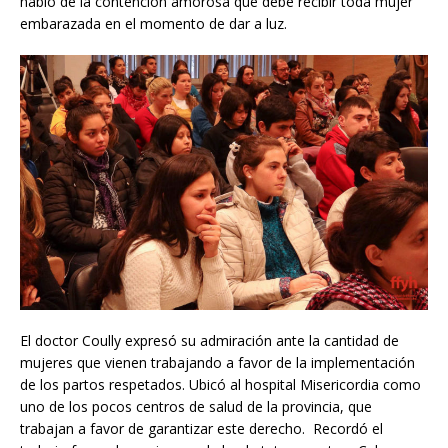
habló de la contención amorosa que debe recibir toda mujer
embarazada en el momento de dar a luz.
El doctor Coully expresó su admiración ante la cantidad de
mujeres que vienen trabajando a favor de la implementación
de los partos respetados. Ubicó al hospital Misericordia como
uno de los pocos centros de salud de la provincia, que
trabajan a favor de garantizar este derecho. Recordó el