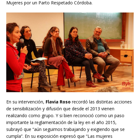
Mujeres por un Parto Respetado Córdoba.
En su intervención,
Flavia Roso
recordó las distintas acciones
de sensibilización y difusión que desde el 2013 vienen
realizando como grupo. Y si bien reconoció como un paso
importante la reglamentación de la ley en el año 2015,
subrayó que “aún seguimos trabajando y exigiendo que se
cumpla”. En su exposición expresó que “Las mujeres