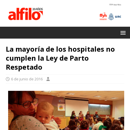
La mayoría de los hospitales no
cumplen la Ley de Parto
Respetado
6 de junio de 2016