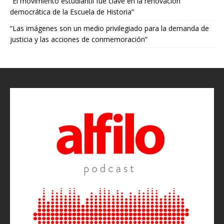
“El movimiento estudiantil fue clave en la renovación
democrática de la Escuela de Historia”
“Las imágenes son un medio privilegiado para la demanda de
justicia y las acciones de conmemoración”