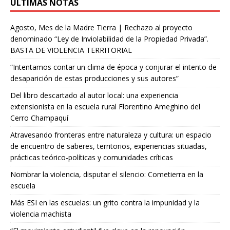
ÚLTIMAS NOTAS
Agosto, Mes de la Madre Tierra | Rechazo al proyecto
denominado “Ley de Inviolabilidad de la Propiedad Privada”.
BASTA DE VIOLENCIA TERRITORIAL
“Intentamos contar un clima de época y conjurar el intento de
desaparición de estas producciones y sus autores”
Del libro descartado al autor local: una experiencia
extensionista en la escuela rural Florentino Ameghino del
Cerro Champaquí
Atravesando fronteras entre naturaleza y cultura: un espacio
de encuentro de saberes, territorios, experiencias situadas,
prácticas teórico-políticas y comunidades críticas
Nombrar la violencia, disputar el silencio: Cometierra en la
escuela
Más ESI en las escuelas: un grito contra la impunidad y la
violencia machista