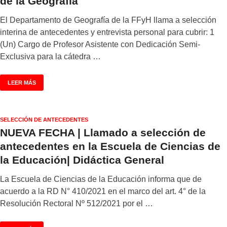
de la Geografía
El Departamento de Geografía de la FFyH llama a selección
interina de antecedentes y entrevista personal para cubrir: 1
(Un) Cargo de Profesor Asistente con Dedicación Semi-
Exclusiva para la cátedra …
LEER MÁS
SELECCIÓN DE ANTECEDENTES
NUEVA FECHA | Llamado a selección de
antecedentes en la Escuela de Ciencias de
la Educación| Didáctica General
La Escuela de Ciencias de la Educación informa que de
acuerdo a la RD N° 410/2021 en el marco del art. 4° de la
Resolución Rectoral Nº 512/2021 por el …