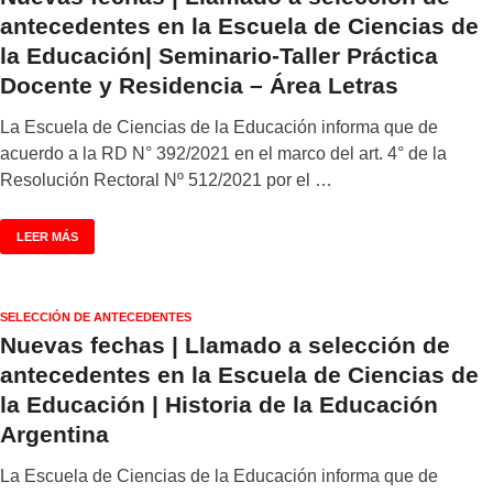
antecedentes en la Escuela de Ciencias de
la Educación| Seminario-Taller Práctica
Docente y Residencia – Área Letras
La Escuela de Ciencias de la Educación informa que de
acuerdo a la RD N° 392/2021 en el marco del art. 4° de la
Resolución Rectoral Nº 512/2021 por el …
LEER MÁS
SELECCIÓN DE ANTECEDENTES
Nuevas fechas | Llamado a selección de
antecedentes en la Escuela de Ciencias de
la Educación | Historia de la Educación
Argentina
La Escuela de Ciencias de la Educación informa que de