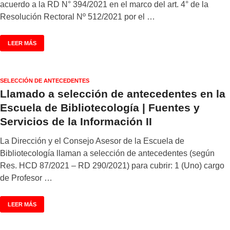
acuerdo a la RD N° 394/2021 en el marco del art. 4° de la
Resolución Rectoral Nº 512/2021 por el …
LEER MÁS
SELECCIÓN DE ANTECEDENTES
Llamado a selección de antecedentes en la
Escuela de Bibliotecología | Fuentes y
Servicios de la Información II
La Dirección y el Consejo Asesor de la Escuela de
Bibliotecología llaman a selección de antecedentes (según
Res. HCD 87/2021 – RD 290/2021) para cubrir: 1 (Uno) cargo
de Profesor …
LEER MÁS