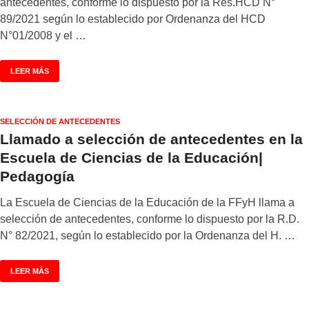
antecedentes, conforme lo dispuesto por la Res.HCD N°
89/2021 según lo establecido por Ordenanza del HCD
N°01/2008 y el …
LEER MÁS
SELECCIÓN DE ANTECEDENTES
Llamado a selección de antecedentes en la
Escuela de Ciencias de la Educación|
Pedagogía
La Escuela de Ciencias de la Educación de la FFyH llama a
selección de antecedentes, conforme lo dispuesto por la R.D.
N° 82/2021, según lo establecido por la Ordenanza del H. …
LEER MÁS