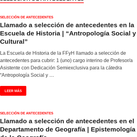
SELECCIÓN DE ANTECEDENTES
Llamado a selección de antecedentes en la
Escuela de Historia | “Antropología Social y
Cultural”
La Escuela de Historia de la FFyH llamado a selección de
antecedentes para cubrir: 1 (uno) cargo interino de Profesor/a
Asistente con Dedicación Semiexclusiva para la cátedra
“Antropología Social y …
LEER MÁS
SELECCIÓN DE ANTECEDENTES
Llamado a selección de antecedentes en el
Departamento de Geografía | Epistemología