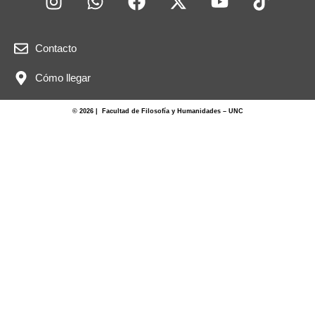
Contacto
Cómo llegar
© 2026 | Facultad de Filosofía y Humanidades – UNC