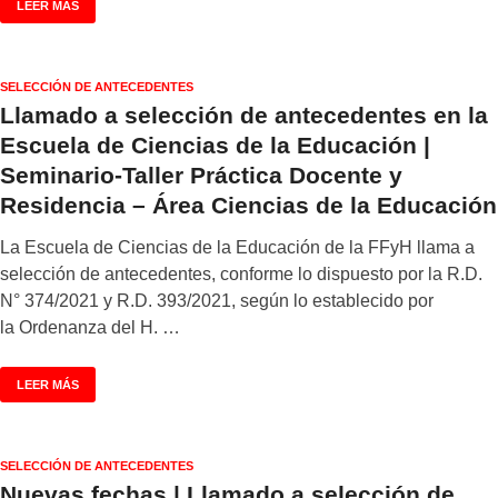
LEER MÁS
SELECCIÓN DE ANTECEDENTES
Llamado a selección de antecedentes en la
Escuela de Ciencias de la Educación |
Seminario-Taller Práctica Docente y
Residencia – Área Ciencias de la Educación
La Escuela de Ciencias de la Educación de la FFyH llama a
selección de antecedentes, conforme lo dispuesto por la R.D.
N° 374/2021 y R.D. 393/2021, según lo establecido por
la Ordenanza del H. …
LEER MÁS
SELECCIÓN DE ANTECEDENTES
Nuevas fechas | Llamado a selección de