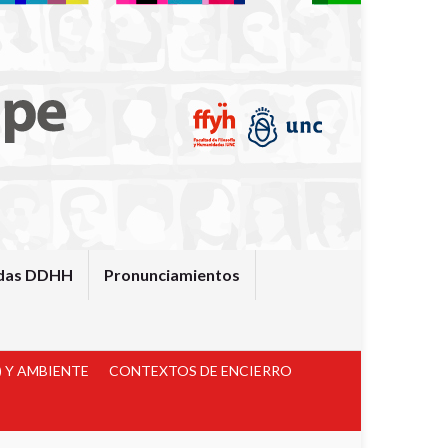
das DDHH
Pronunciamientos
 Y AMBIENTE
CONTEXTOS DE ENCIERRO