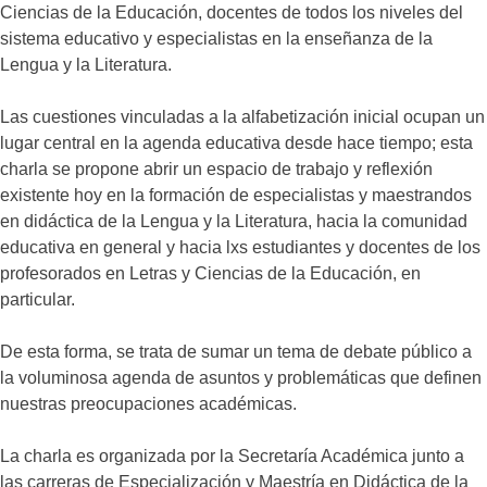
Ciencias de la Educación, docentes de todos los niveles del
sistema educativo y especialistas en la enseñanza de la
Lengua y la Literatura.
Las cuestiones vinculadas a la alfabetización inicial ocupan un
lugar central en la agenda educativa desde hace tiempo; esta
charla se propone abrir un espacio de trabajo y reflexión
existente hoy en la formación de especialistas y maestrandos
en didáctica de la Lengua y la Literatura, hacia la comunidad
educativa en general y hacia lxs estudiantes y docentes de los
profesorados en Letras y Ciencias de la Educación, en
particular.
De esta forma, se trata de sumar un tema de debate público a
la voluminosa agenda de asuntos y problemáticas que definen
nuestras preocupaciones académicas.
La charla es organizada por la Secretaría Académica junto a
las carreras de Especialización y Maestría en Didáctica de la