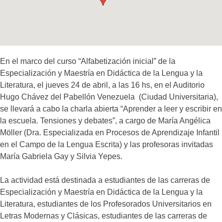
En el marco del curso “Alfabetización inicial” de la
Especialización y Maestría en Didáctica de la Lengua y la
Literatura, el jueves 24 de abril, a las 16 hs, en el Auditorio
Hugo Chávez del Pabellón Venezuela (Ciudad Universitaria),
se llevará a cabo la charla abierta “Aprender a leer y escribir en
la escuela. Tensiones y debates”, a cargo de María Angélica
Möller (Dra. Especializada en Procesos de Aprendizaje Infantil
en el Campo de la Lengua Escrita) y las profesoras invitadas
María Gabriela Gay y Silvia Yepes.
La actividad está destinada a estudiantes de las carreras de
Especialización y Maestría en Didáctica de la Lengua y la
Literatura, estudiantes de los Profesorados Universitarios en
Letras Modernas y Clásicas, estudiantes de las carreras de