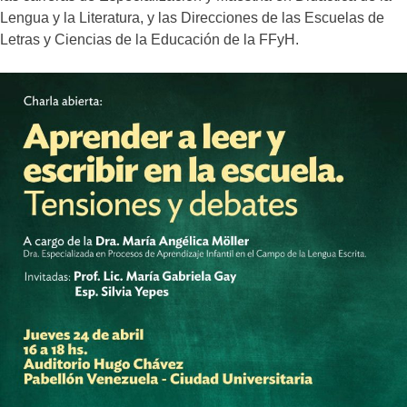
Lengua y la Literatura, y las Direcciones de las Escuelas de
Letras y Ciencias de la Educación de la FFyH.