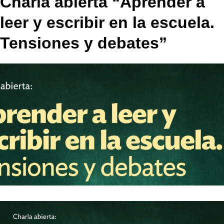
Charla abierta “Aprender a
leer y escribir en la escuela.
Tensiones y debates”