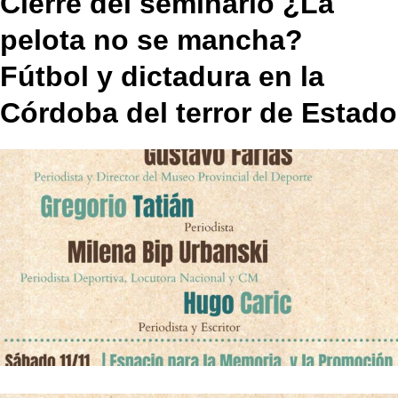
Cierre del seminario ¿La
pelota no se mancha?
Fútbol y dictadura en la
Córdoba del terror de Estado