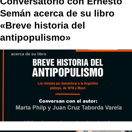
Conversatorio con Ernesto
Semán acerca de su libro
«Breve historia del
antipopulismo»