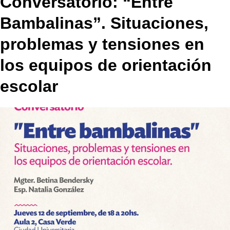
Conversatorio: “Entre
Bambalinas”. Situaciones,
problemas y tensiones en
los equipos de orientación
escolar