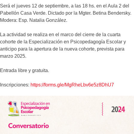
Será el jueves 12 de septiembre, a las 18 hs. en el Aula 2 del
Pabellón Casa Verde. Dictado por la Mgter. Betina Bendersky.
Modera: Esp. Natalia González.
La actividad se realiza en el marco del cierre de la cuarta
cohorte de la Especialización en Psicopedagogía Escolar y
anticipo para la apertura de la nueva cohorte, prevista para
marzo 2025.
Entrada libre y gratuita.
Inscripciones:
https://forms.gle/MgRheLbv6e5z8DhU7