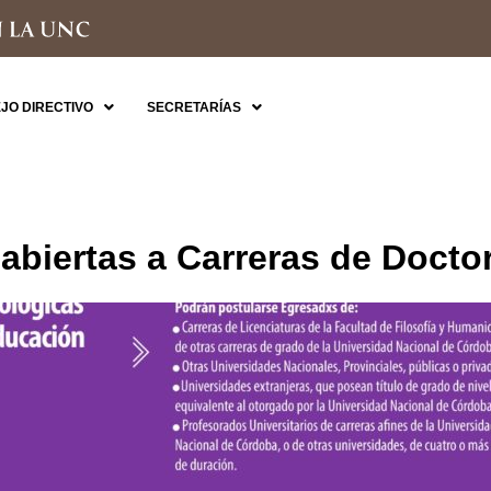
JO DIRECTIVO
SECRETARÍAS
 abiertas a Carreras de Docto