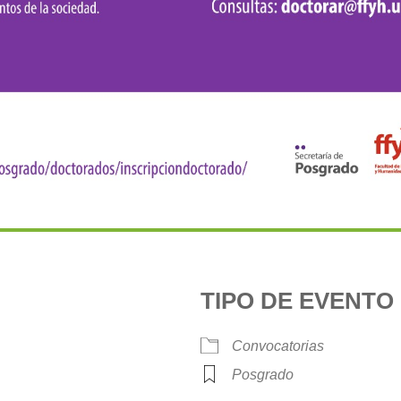
TIPO DE EVENTO
0
Convocatorias
Posgrado