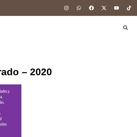
rado – 2020