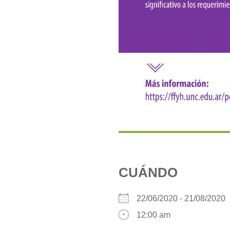
CUÁNDO
22/06/2020 - 21/08/202
12:00 am