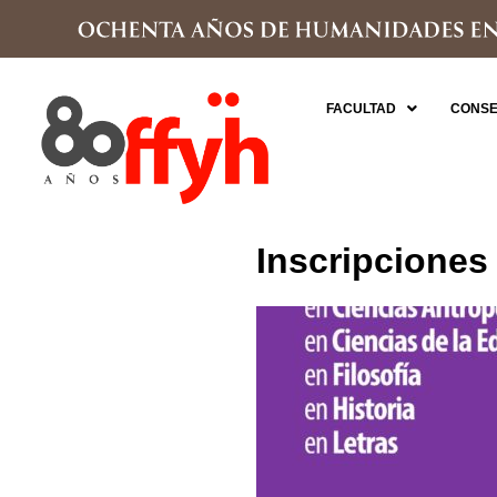
FACULTAD
CONSE
Inscripciones