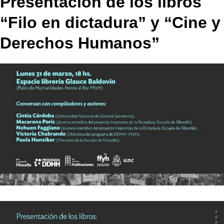
Presentación de los libros
“Filo en dictadura” y “Cine y
Derechos Humanos”