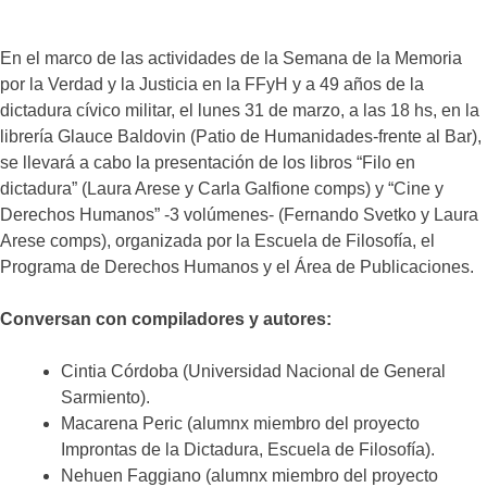
En el marco de las actividades de la Semana de la Memoria
por la Verdad y la Justicia en la FFyH y a 49 años de la
dictadura cívico militar, el lunes 31 de marzo, a las 18 hs, en la
librería Glauce Baldovin (Patio de Humanidades-frente al Bar),
se llevará a cabo la presentación de los libros “Filo en
dictadura” (Laura Arese y Carla Galfione comps) y “Cine y
Derechos Humanos” -3 volúmenes- (Fernando Svetko y Laura
Arese comps), organizada por la Escuela de Filosofía, el
Programa de Derechos Humanos y el Área de Publicaciones.
Conversan con compiladores y autores:
Cintia Córdoba (Universidad Nacional de General
Sarmiento).
Macarena Peric (alumnx miembro del proyecto
Improntas de la Dictadura, Escuela de Filosofía).
Nehuen Faggiano (alumnx miembro del proyecto