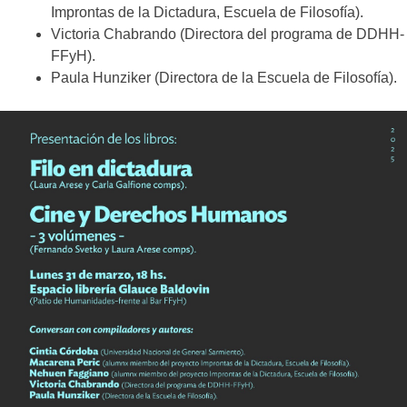
Improntas de la Dictadura, Escuela de Filosofía).
Victoria Chabrando (Directora del programa de DDHH-
FFyH).
Paula Hunziker (Directora de la Escuela de Filosofía).