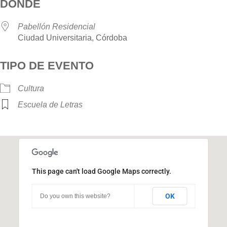
DÓNDE
Pabellón Residencial
Ciudad Universitaria, Córdoba
TIPO DE EVENTO
Cultura
Escuela de Letras
This page can't load Google Maps correctly.
Pabellón Residencial
OK
Do you own this website?
Ciudad Universitaria - Córdoba
Eventos