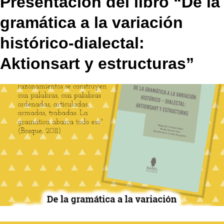
Presentación del libro “De la
gramática a la variación
histórico-dialectal:
Aktionsart y estructuras”