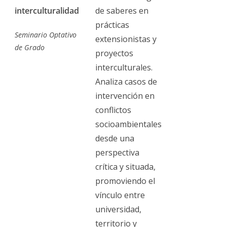
interculturalidad
de saberes en
prácticas
Seminario Optativo
extensionistas y
de Grado
proyectos
interculturales.
Analiza casos de
intervención en
conflictos
socioambientales
desde una
perspectiva
crítica y situada,
promoviendo el
vínculo entre
universidad,
territorio y