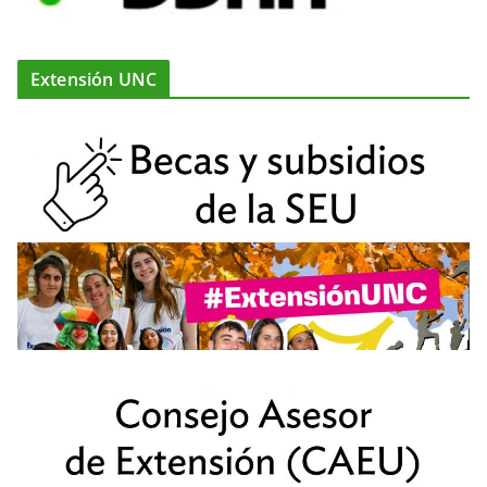
Extensión UNC