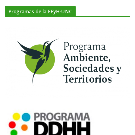
Programas de la FFyH-UNC