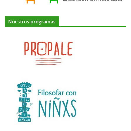
Nuestros programas