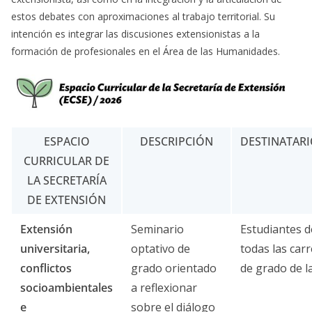
estos debates con aproximaciones al trabajo territorial. Su
intención es integrar las discusiones extensionistas a la
formación de profesionales en el Área de las Humanidades.
ESPACIO
DESCRIPCIÓN
DESTINATARI
CURRICULAR DE
LA SECRETARÍA
DE EXTENSIÓN
Extensión
Seminario
Estudiantes d
universitaria,
optativo de
todas las car
conflictos
grado orientado
de grado de l
socioambientales
a reflexionar
e
sobre el diálogo