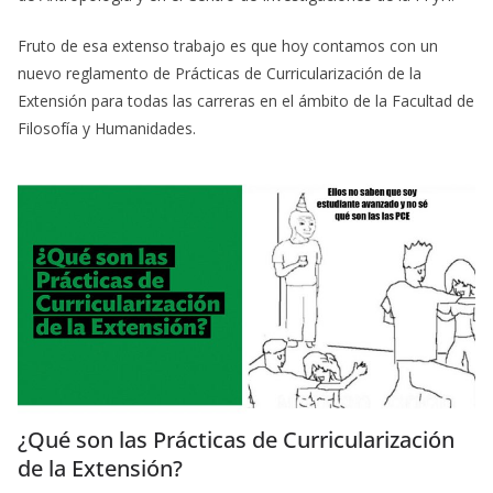
Fruto de esa extenso trabajo es que hoy contamos con un
nuevo reglamento de Prácticas de Curricularización de la
Extensión para todas las carreras en el ámbito de la Facultad de
Filosofía y Humanidades.
¿Qué son las Prácticas de Curricularización
de la Extensión?