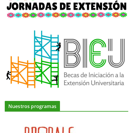
Nuestros programas