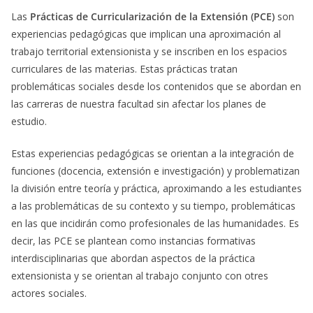
Las
Prácticas de Curricularización de la Extensión (PCE)
son
experiencias pedagógicas que implican una aproximación al
trabajo territorial extensionista y se inscriben en los espacios
curriculares de las materias. Estas prácticas tratan
problemáticas sociales desde los contenidos que se abordan en
las carreras de nuestra facultad sin afectar los planes de
estudio.
Estas experiencias pedagógicas se orientan a la integración de
funciones (docencia, extensión e investigación) y problematizan
la división entre teoría y práctica, aproximando a les estudiantes
a las problemáticas de su contexto y su tiempo, problemáticas
en las que incidirán como profesionales de las humanidades. Es
decir, las PCE se plantean como instancias formativas
interdisciplinarias que abordan aspectos de la práctica
extensionista y se orientan al trabajo conjunto con otres
actores sociales.