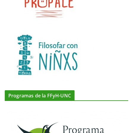
Programas de la FFyH-UNC