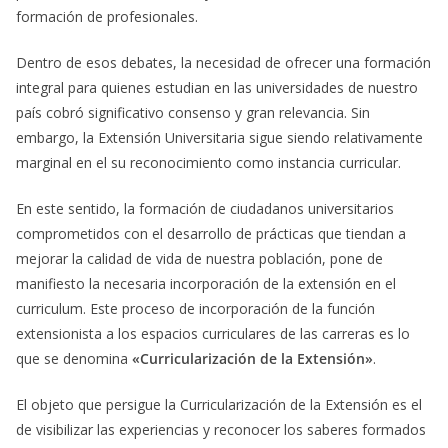
formación de profesionales.
Dentro de esos debates, la necesidad de ofrecer una formación
integral para quienes estudian en las universidades de nuestro
país cobró significativo consenso y gran relevancia. Sin
embargo, la Extensión Universitaria sigue siendo relativamente
marginal en el su reconocimiento como instancia curricular.
En este sentido, la formación de ciudadanos universitarios
comprometidos con el desarrollo de prácticas que tiendan a
mejorar la calidad de vida de nuestra población, pone de
manifiesto la necesaria incorporación de la extensión en el
curriculum. Este proceso de incorporación de la función
extensionista a los espacios curriculares de las carreras es lo
que se denomina
«Curricularización de la Extensión»
.
El objeto que persigue la Curricularización de la Extensión es el
de visibilizar las experiencias y reconocer los saberes formados