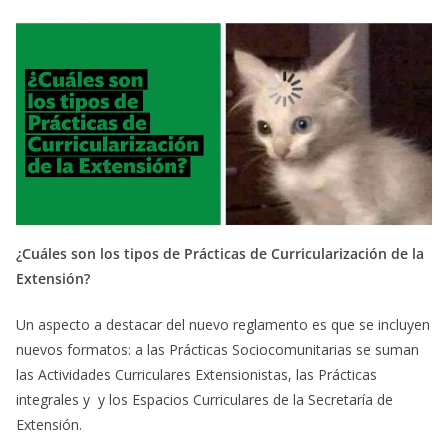
¿Cuáles son los tipos de Prácticas de Curricularización de la
Extensión?
Un aspecto a destacar del nuevo reglamento es que se incluyen
nuevos formatos: a las Prácticas Sociocomunitarias se suman
las Actividades Curriculares Extensionistas, las Prácticas
integrales y y los Espacios Curriculares de la Secretaría de
Extensión.