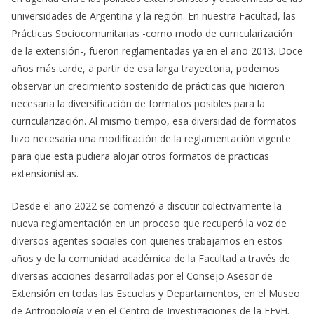
universidades de Argentina y la región. En nuestra Facultad, las
Prácticas Sociocomunitarias -como modo de curricularización
de la extensión-, fueron reglamentadas ya en el año 2013. Doce
años más tarde, a partir de esa larga trayectoria, podemos
observar un crecimiento sostenido de prácticas que hicieron
necesaria la diversificación de formatos posibles para la
curricularización. Al mismo tiempo, esa diversidad de formatos
hizo necesaria una modificación de la reglamentación vigente
para que esta pudiera alojar otros formatos de practicas
extensionistas.
Desde el año 2022 se comenzó a discutir colectivamente la
nueva reglamentación en un proceso que recuperó la voz de
diversos agentes sociales con quienes trabajamos en estos
años y de la comunidad académica de la Facultad a través de
diversas acciones desarrolladas por el Consejo Asesor de
Extensión en todas las Escuelas y Departamentos, en el Museo
de Antropología y en el Centro de Investigaciones de la FFyH.