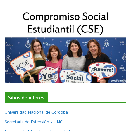
Sitios de interés
Universidad Nacional de Córdoba
Secretaría de Extensión – UNC