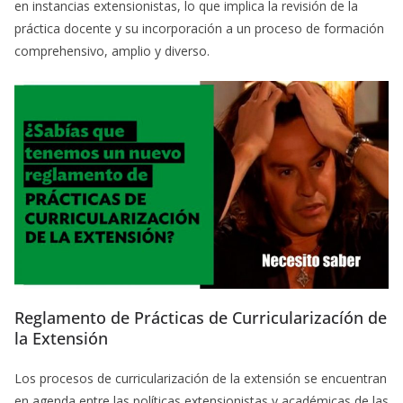
en instancias extensionistas, lo que implica la revisión de la
práctica docente y su incorporación a un proceso de formación
comprehensivo, amplio y diverso.
Reglamento de Prácticas de Curricularizacíón de
la Extensión
Los procesos de curricularización de la extensión se encuentran
en agenda entre las políticas extensionistas y académicas de las