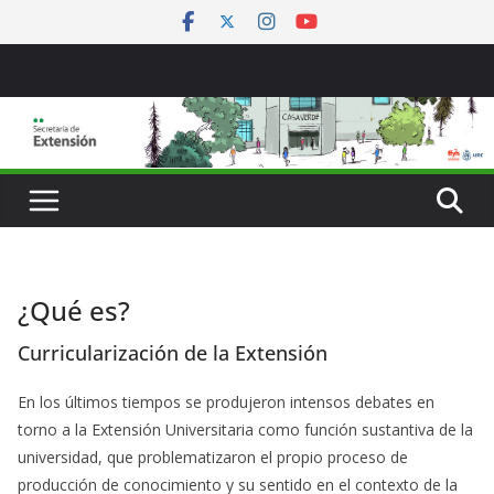
Saltar
al
contenido
¿Qué es?
Curricularización de la Extensión
En los últimos tiempos se produjeron intensos debates en
torno a la Extensión Universitaria como función sustantiva de la
universidad, que problematizaron el propio proceso de
producción de conocimiento y su sentido en el contexto de la