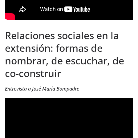
Relaciones sociales en la
extensión: formas de
nombrar, de escuchar, de
co-construir
Entrevista a José María Bompadre