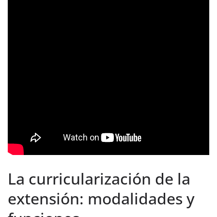
La curricularización de la
extensión: modalidades y