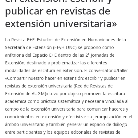
publicar en revistas de
extensión universitaria»
La Revista E+E: Estudios de Extensión en Humanidades de la
Secretaría de Extensión (FFyH-UNC) se propono como
anfitriona del Espacio E+E dentro de las 2° Jornadas de
Extensión, destinado a problematizar las diferentes
modalidades de escritura en extensión. El conversatorio/taller
«Compartir nuestro hacer en extensión: escribir y publicar en
revistas de extensión universitaria (Red de Revistas de
Extensión de AUGM)» tuvo por objeto promover la escritura
académica como práctica sistemática y necesaria vinculada al
campo de la extensión universitaria para comunicar haceres y
conocimientos en extensión y efectivizar su jerarquización en el
ámbito universitario y también generar un espacio de diálogo
entre participantes y los equipos editoriales de revistas de