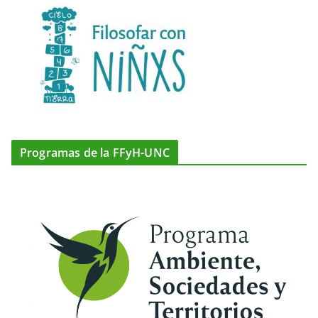
Programas de la FFyH-UNC