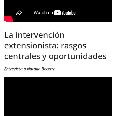
La intervención
extensionista: rasgos
centrales y oportunidades
Entrevista a Natalia Becerra