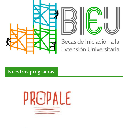
Nuestros programas