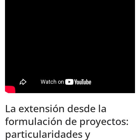
La extensión desde la
formulación de proyectos:
particularidades y