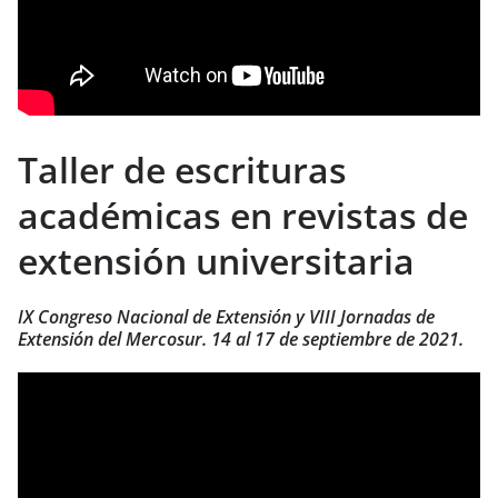
Taller de escrituras
académicas en revistas de
extensión universitaria
IX Congreso Nacional de Extensión y VIII Jornadas de
Extensión del Mercosur. 14 al 17 de septiembre de 2021.