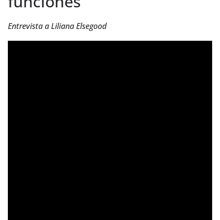
funciones
Entrevista a Liliana Elsegood