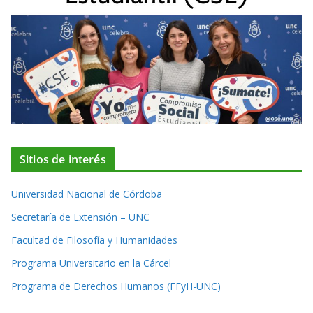
Sitios de interés
Universidad Nacional de Córdoba
Secretaría de Extensión – UNC
Facultad de Filosofía y Humanidades
Programa Universitario en la Cárcel
Programa de Derechos Humanos (FFyH-UNC)