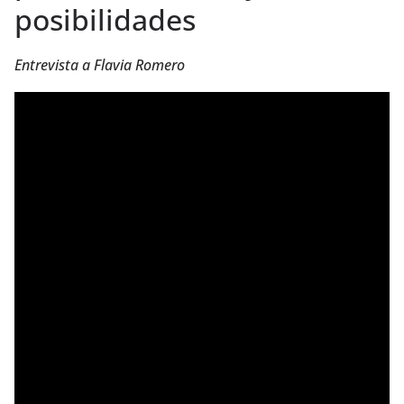
posibilidades
Entrevista a Flavia Romero