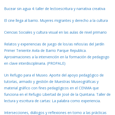
Bucear sin agua 4: taller de lectoescritura y narrativa creativa
El cine llega al barrio. Mujeres migrantes y derecho a la cultura
Ciencias Sociales y cultura visual en las aulas de nivel primario
Relatos y experiencias de juego de los/as niños/as del Jardín
Primer Teniente Avila de Barrio Parque Republica.
Aproximaciones a la intervención en la formación de pedagogo
en clave interdisciplinaria. (PROPALE)
Un Refugio para el Museo. Aporte del apoyo pedagógico de
tutorías, armado y gestión de Muestras Museográficas y
material gráfico con fines pedagógicos en el CENMA que
funciona en el Refugio Libertad de José de la Quintana. Taller de
lectura y escritura de cartas: La palabra como experiencia
.
Intersecciones, diálogos y reflexiones en torno a las prácticas