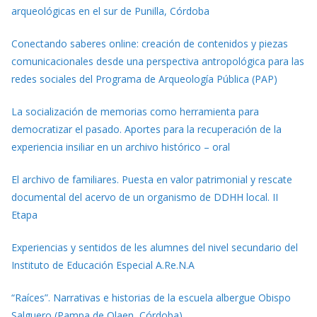
arqueológicas en el sur de Punilla, Córdoba
Conectando saberes online: creación de contenidos y piezas
comunicacionales desde una perspectiva antropológica para las
redes sociales del Programa de Arqueología Pública (PAP)
La socialización de memorias como herramienta para
democratizar el pasado. Aportes para la recuperación de la
experiencia insiliar en un archivo histórico – oral
El archivo de familiares. Puesta en valor patrimonial y rescate
documental del acervo de un organismo de DDHH local. II
Etapa
Experiencias y sentidos de les alumnes del nivel secundario del
Instituto de Educación Especial A.Re.N.A
“Raíces”. Narrativas e historias de la escuela albergue Obispo
Salguero (Pampa de Olaen, Córdoba)