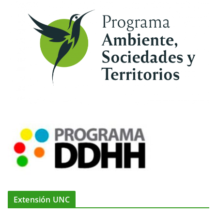
Extensión UNC