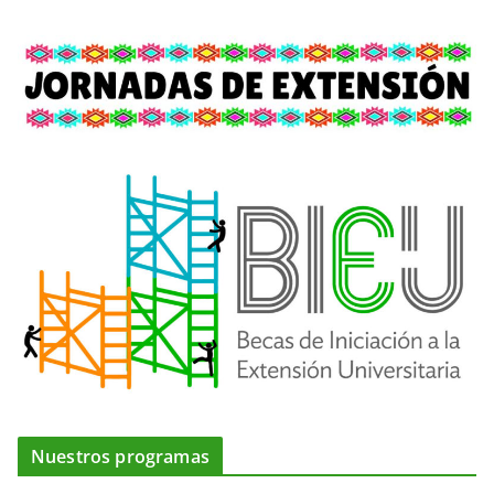
Nuestros programas