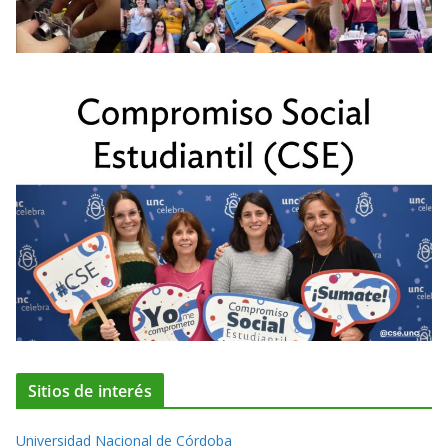
Sitios de interés
Universidad Nacional de Córdoba