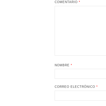
COMENTARIO
*
NOMBRE
*
CORREO ELECTRÓNICO
*