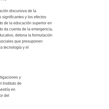
ción discursiva de la
significantes y los efectos
to de la educación superior en
to da cuenta de la emergencia,
ducativo, detona la formulación
s sociales que presuponen
a tecnología y el
tigaciones y
 Instituto de
estría en
or del