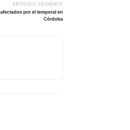
ARTÍCULO SIGUIENTE
afectados por el temporal en
Córdoba