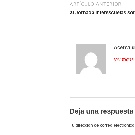
ARTÍCULO ANTERIOR
XI Jornada Interescuelas so
Acerca d
Ver todas
Deja una respuesta
Tu dirección de correo electrónico