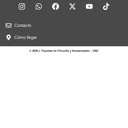
Contacto
Cómo llegar
© 2026 | Facultad de Filosofía y Humanidades – UNC