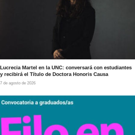
Lucrecia Martel en la UNC: conversará con estudiantes
y recibirá el Título de Doctora Honoris Causa
7 de agosto de 2026