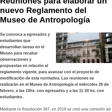
Reuniones para elaborar un
nuevo Reglamento del
Museo de Antropología
Se convoca a egresadxs y
estudiantes que
desarrollan tareas en el
Museo para recabar
observaciones y
propuestas en relación al
reglamento vigente, para avanzar con el proyecto de
modificación de esta normativa. Las reuniones se
realizarán en el Museo de Antropología el miércoles 26 de
febrero, a las 10hs. con egresadxs y a las 11:30 hs. con
estudiantes.
Mediante la Resolución 367, en 2019 se creó una comisión ad