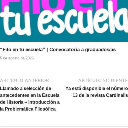
“Filo en tu escuela” | Convocatoria a graduados/as
5 de agosto de 2026
ARTÍCULO ANTERIOR
ARTÍCULO SIGUIENTE
Llamado a selección de
Ya está disponible el número
antecedentes en la Escuela
13 de la revista Cardinalis
de Historia – Introducción a
la Problemática Filosófica