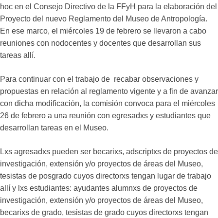
hoc en el Consejo Directivo de la FFyH para la elaboración del
Proyecto del nuevo Reglamento del Museo de Antropología.
En ese marco, el miércoles 19 de febrero se llevaron a cabo
reuniones con nodocentes y docentes que desarrollan sus
tareas allí.
Para continuar con el trabajo de recabar observaciones y
propuestas en relación al reglamento vigente y a fin de avanzar
con dicha modificación, la comisión convoca para el miércoles
26 de febrero a una reunión con egresadxs y estudiantes que
desarrollan tareas en el Museo.
Lxs agresadxs pueden ser becarixs, adscriptxs de proyectos de
investigación, extensión y/o proyectos de áreas del Museo,
tesistas de posgrado cuyos directorxs tengan lugar de trabajo
allí y lxs estudiantes: ayudantes alumnxs de proyectos de
investigación, extensión y/o proyectos de áreas del Museo,
becarixs de grado, tesistas de grado cuyos directorxs tengan