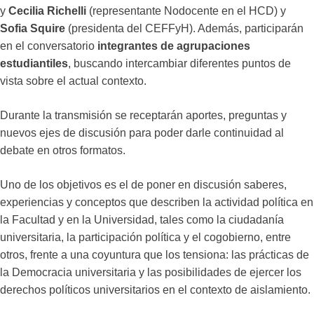
y
Cecilia Richelli
(representante Nodocente en el HCD) y
Sofia Squire
(presidenta del CEFFyH). Además, participarán
en el conversatorio
integrantes de agrupaciones
estudiantiles
, buscando intercambiar diferentes puntos de
vista sobre el actual contexto.
Durante la transmisión se receptarán aportes, preguntas y
nuevos ejes de discusión para poder darle continuidad al
debate en otros formatos.
Uno de los objetivos es el de poner en discusión saberes,
experiencias y conceptos que describen la actividad política en
la Facultad y en la Universidad, tales como la ciudadanía
universitaria, la participación política y el cogobierno, entre
otros, frente a una coyuntura que los tensiona: las prácticas de
la Democracia universitaria y las posibilidades de ejercer los
derechos políticos universitarios en el contexto de aislamiento.