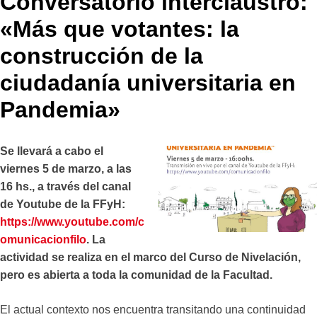
Conversatorio interclaustro:
«Más que votantes: la
construcción de la
ciudadanía universitaria en
Pandemia»
Se llevará a cabo el
viernes 5 de marzo, a las
16 hs., a través del canal
de Youtube de la FFyH:
https://www.youtube.com/c
omunicacionfilo
. La
actividad se realiza en el marco del Curso de Nivelación,
pero es abierta a toda la comunidad de la Facultad.
El actual contexto nos encuentra transitando una continuidad