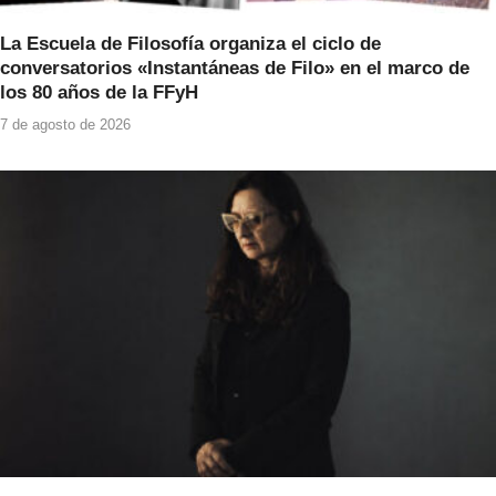
La Escuela de Filosofía organiza el ciclo de
conversatorios «Instantáneas de Filo» en el marco de
los 80 años de la FFyH
7 de agosto de 2026