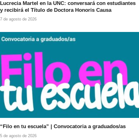
Lucrecia Martel en la UNC: conversará con estudiantes
y recibirá el Título de Doctora Honoris Causa
7 de agosto de 2026
“Filo en tu escuela” | Convocatoria a graduados/as
5 de agosto de 2026