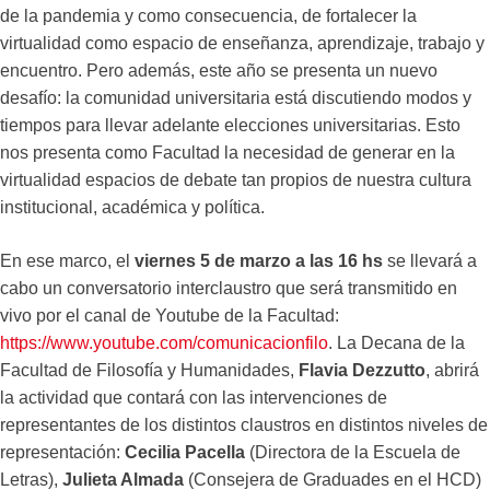
de la pandemia y como consecuencia, de fortalecer la
virtualidad como espacio de enseñanza, aprendizaje, trabajo y
encuentro. Pero además, este año se presenta un nuevo
desafío: la comunidad universitaria está discutiendo modos y
tiempos para llevar adelante elecciones universitarias. Esto
nos presenta como Facultad la necesidad de generar en la
virtualidad espacios de debate tan propios de nuestra cultura
institucional, académica y política.
En ese marco, el
viernes 5 de marzo a las 16 hs
se llevará a
cabo un conversatorio interclaustro que será transmitido en
vivo por el canal de Youtube de la Facultad:
https://www.youtube.com/comunicacionfilo
. La Decana de la
Facultad de Filosofía y Humanidades,
Flavia Dezzutto
, abrirá
la actividad que contará con las intervenciones de
representantes de los distintos claustros en distintos niveles de
representación:
Cecilia Pacella
(Directora de la Escuela de
Letras),
Julieta Almada
(Consejera de Graduades en el HCD)