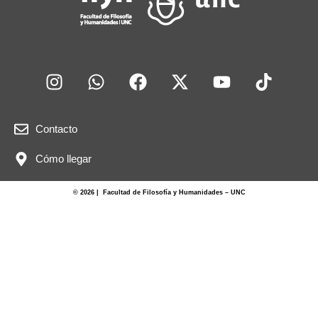
Contacto
Cómo llegar
© 2026 | Facultad de Filosofía y Humanidades – UNC