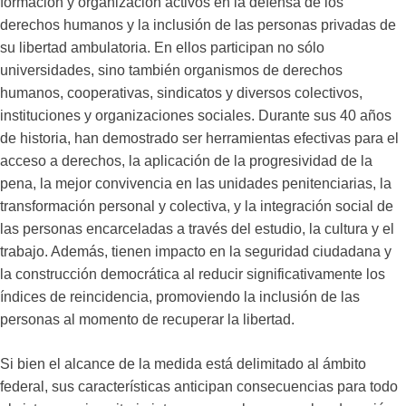
formación y organización activos en la defensa de los
derechos humanos y la inclusión de las personas privadas de
su libertad ambulatoria. En ellos participan no sólo
universidades, sino también organismos de derechos
humanos, cooperativas, sindicatos y diversos colectivos,
instituciones y organizaciones sociales. Durante sus 40 años
de historia, han demostrado ser herramientas efectivas para el
acceso a derechos, la aplicación de la progresividad de la
pena, la mejor convivencia en las unidades penitenciarias, la
transformación personal y colectiva, y la integración social de
las personas encarceladas a través del estudio, la cultura y el
trabajo. Además, tienen impacto en la seguridad ciudadana y
la construcción democrática al reducir significativamente los
índices de reincidencia, promoviendo la inclusión de las
personas al momento de recuperar la libertad.
Si bien el alcance de la medida está delimitado al ámbito
federal, sus características anticipan consecuencias para todo