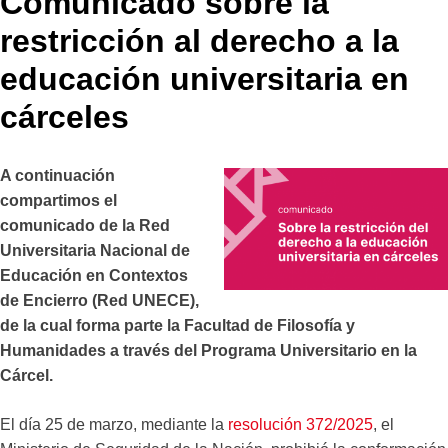
Comunicado sobre la
restricción al derecho a la
educación universitaria en
cárceles
A continuación
compartimos el
comunicado de la Red
Universitaria Nacional de
Educación en Contextos
de Encierro (Red UNECE),
de la cual forma parte la Facultad de Filosofía y
Humanidades a través del Programa Universitario en la
Cárcel.
El día 25 de marzo, mediante la
resolución 372/2025
, el