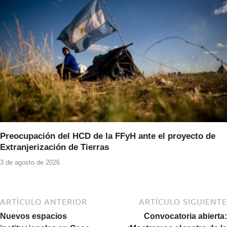
Preocupación del HCD de la FFyH ante el proyecto de
Extranjerización de Tierras
3 de agosto de 2026
ARTÍCULO ANTERIOR
ARTÍCULO SIGUIENTE
Nuevos espacios
Convocatoria abierta: