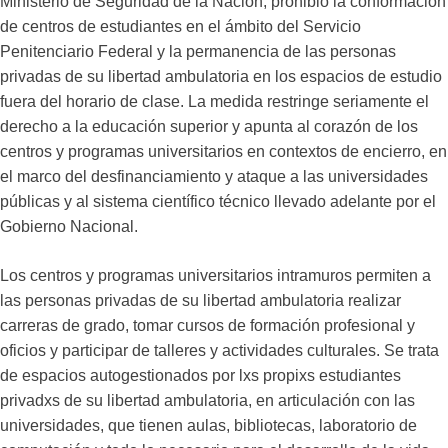
Ministerio de Seguridad de la Nación, prohibió la conformación
de centros de estudiantes en el ámbito del Servicio
Penitenciario Federal y la permanencia de las personas
privadas de su libertad ambulatoria en los espacios de estudio
fuera del horario de clase. La medida restringe seriamente el
derecho a la educación superior y apunta al corazón de los
centros y programas universitarios en contextos de encierro, en
el marco del desfinanciamiento y ataque a las universidades
públicas y al sistema científico técnico llevado adelante por el
Gobierno Nacional.
Los centros y programas universitarios intramuros permiten a
las personas privadas de su libertad ambulatoria realizar
carreras de grado, tomar cursos de formación profesional y
oficios y participar de talleres y actividades culturales. Se trata
de espacios autogestionados por lxs propixs estudiantes
privadxs de su libertad ambulatoria, en articulación con las
universidades, que tienen aulas, bibliotecas, laboratorio de