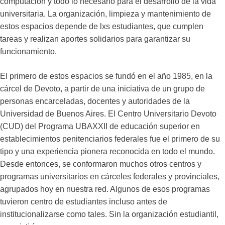
computación y todo lo necesario para el desarrollo de la vida
universitaria. La organización, limpieza y mantenimiento de
estos espacios depende de lxs estudiantes, que cumplen
tareas y realizan aportes solidarios para garantizar su
funcionamiento.
El primero de estos espacios se fundó en el año 1985, en la
cárcel de Devoto, a partir de una iniciativa de un grupo de
personas encarceladas, docentes y autoridades de la
Universidad de Buenos Aires. El Centro Universitario Devoto
(CUD) del Programa UBAXXII de educación superior en
establecimientos penitenciarios federales fue el primero de su
tipo y una experiencia pionera reconocida en todo el mundo.
Desde entonces, se conformaron muchos otros centros y
programas universitarios en cárceles federales y provinciales,
agrupados hoy en nuestra red. Algunos de esos programas
tuvieron centro de estudiantes incluso antes de
institucionalizarse como tales. Sin la organización estudiantil,