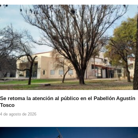
Se retoma la atención al público en el Pabellón Agustín
Tosco
4 de agosto de 2026