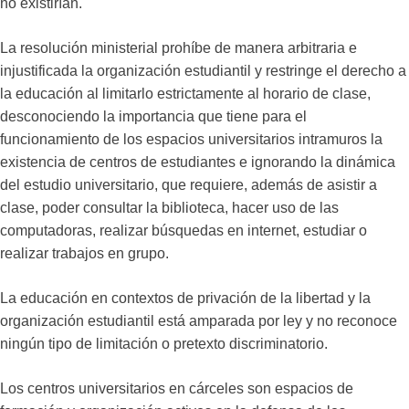
no existirían.
La resolución ministerial prohíbe de manera arbitraria e
injustificada la organización estudiantil y restringe el derecho a
la educación al limitarlo estrictamente al horario de clase,
desconociendo la importancia que tiene para el
funcionamiento de los espacios universitarios intramuros la
existencia de centros de estudiantes e ignorando la dinámica
del estudio universitario, que requiere, además de asistir a
clase, poder consultar la biblioteca, hacer uso de las
computadoras, realizar búsquedas en internet, estudiar o
realizar trabajos en grupo.
La educación en contextos de privación de la libertad y la
organización estudiantil está amparada por ley y no reconoce
ningún tipo de limitación o pretexto discriminatorio.
Los centros universitarios en cárceles son espacios de