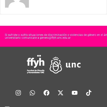
Si sufriste o sufris situaciones de discriminación o violencias de género en el á
universitario comunicate a genero@ffyh.unc.edu.ar