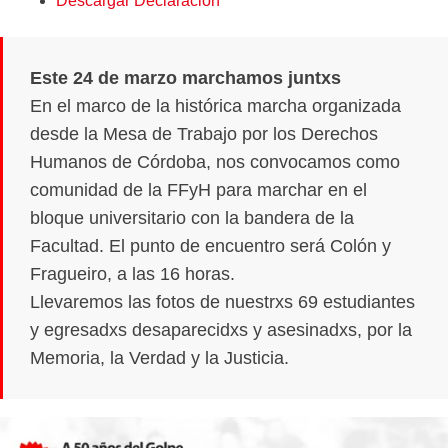
Descargar Declaración
Este 24 de marzo marchamos juntxs
En el marco de la histórica marcha organizada
desde la Mesa de Trabajo por los Derechos
Humanos de Córdoba, nos convocamos como
comunidad de la FFyH para marchar en el
bloque universitario con la bandera de la
Facultad. El punto de encuentro será Colón y
Fragueiro, a las 16 horas.
Llevaremos las fotos de nuestrxs 69 estudiantes
y egresadxs desaparecidxs y asesinadxs, por la
Memoria, la Verdad y la Justicia.