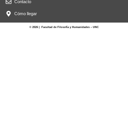
Contacto
Cómo llegar
© 2026 | Facultad de Filosofía y Humanidades – UNC