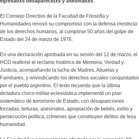
egresadxs desaparecidxs y asesinadxs.
El Consejo Directivo de la Facultad de Filosofía y
Humanidades renovó su compromiso con la defensa irrestricta
de los derechos humanos, al cumplirse 50 años del golpe de
Estado del 24 de marzo de 1976.
En una declaración aprobada en su sesión del 12 de marzo, el
HCD reafirmó el reclamo histórico de Memoria, Verdad y
Justicia, acompañando la lucha de Madres, Abuelas y
Familiares, y reivindicando los derechos sociales conquistados
por el pueblo argentino. El texto recuerda que la última
dictadura cívico-militar-eclesiástica implementó un plan
sistemático de terrorismo de Estado, con desapariciones
forzadas, torturas, asesinatos, apropiación de bebés, exilio y
persecución política, crímenes que constituyen delitos de lesa
humanidad.