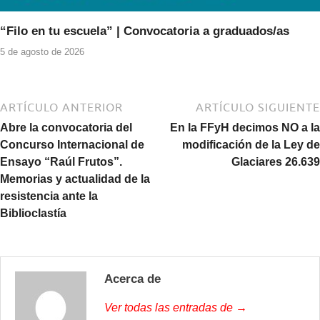
“Filo en tu escuela” | Convocatoria a graduados/as
5 de agosto de 2026
ARTÍCULO ANTERIOR
ARTÍCULO SIGUIENTE
Abre la convocatoria del
En la FFyH decimos NO a la
Concurso Internacional de
modificación de la Ley de
Ensayo “Raúl Frutos”.
Glaciares 26.639
Memorias y actualidad de la
resistencia ante la
Biblioclastía
Acerca de
Ver todas las entradas de →