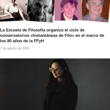
La Escuela de Filosofía organiza el ciclo de
conversatorios «Instantáneas de Filo» en el marco de
los 80 años de la FFyH
7 de agosto de 2026