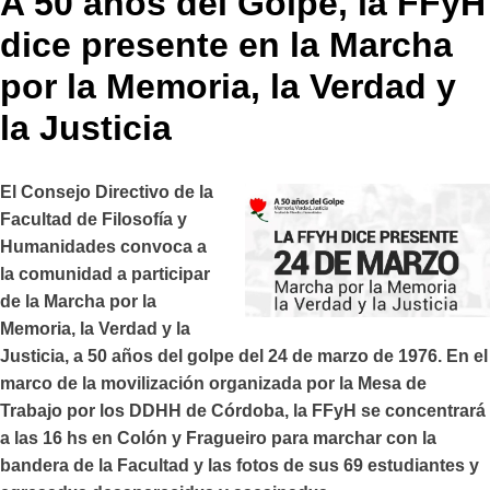
A 50 años del Golpe, la FFyH
dice presente en la Marcha
por la Memoria, la Verdad y
la Justicia
El Consejo Directivo de la
Facultad de Filosofía y
Humanidades convoca a
la comunidad a participar
de la Marcha por la
Memoria, la Verdad y la
Justicia, a 50 años del golpe del 24 de marzo de 1976. En el
marco de la movilización organizada por la Mesa de
Trabajo por los DDHH de Córdoba, la FFyH se concentrará
a las 16 hs en Colón y Fragueiro para marchar con la
bandera de la Facultad y las fotos de sus 69 estudiantes y