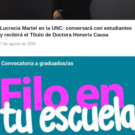
Lucrecia Martel en la UNC: conversará con estudiantes
y recibirá el Título de Doctora Honoris Causa
7 de agosto de 2026